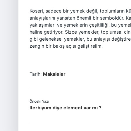
Koseri, sadece bir yemek değil, toplumların kü
anlayışlarını yansıtan önemli bir semboldür. Ka
yaklaşımları ve yemeklerin çeşitliliği, bu yem
haline getiriyor. Sizce yemekler, toplumsal cinsi
gibi geleneksel yemekler, bu anlayışı değiştireb
zengin bir bakış açısı geliştirelim!
Tarih:
Makaleler
Önceki Yazı
Iterbiyum diye element var mı ?