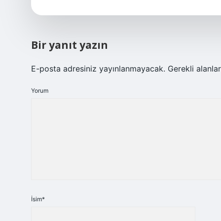
Bir yanıt yazın
E-posta adresiniz yayınlanmayacak.
Gerekli alanla
Yorum
İsim*