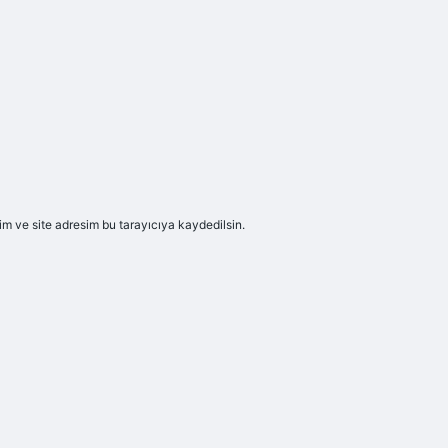
m ve site adresim bu tarayıcıya kaydedilsin.