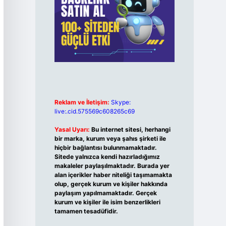
Reklam ve İletişim:
Skype:
live:.cid.575569c608265c69
Yasal Uyarı:
Bu internet sitesi, herhangi
bir marka, kurum veya şahıs şirketi ile
hiçbir bağlantısı bulunmamaktadır.
Sitede yalnızca kendi hazırladığımız
makaleler paylaşılmaktadır. Burada yer
alan içerikler haber niteliği taşımamakta
olup, gerçek kurum ve kişiler hakkında
paylaşım yapılmamaktadır. Gerçek
kurum ve kişiler ile isim benzerlikleri
tamamen tesadüfidir.