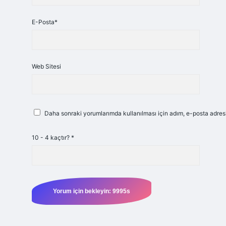
E-Posta*
Web Sitesi
Daha sonraki yorumlarımda kullanılması için adım, e-posta adresi
10 - 4 kaçtır?
*