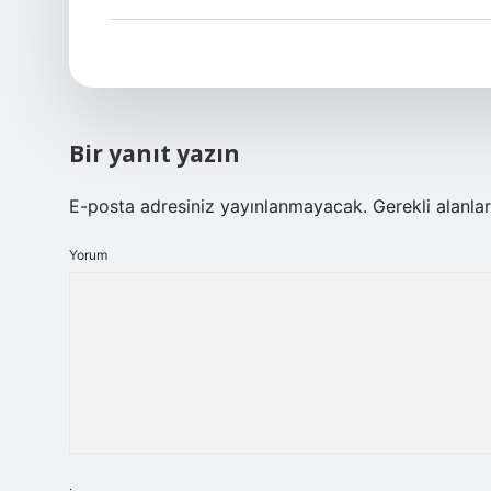
Bir yanıt yazın
E-posta adresiniz yayınlanmayacak.
Gerekli alanla
Yorum