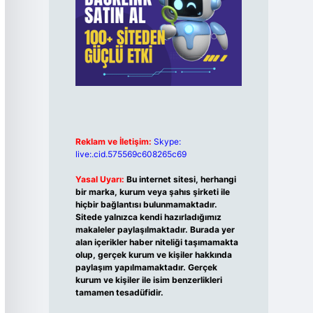
Reklam ve İletişim:
Skype:
live:.cid.575569c608265c69
Yasal Uyarı:
Bu internet sitesi, herhangi
bir marka, kurum veya şahıs şirketi ile
hiçbir bağlantısı bulunmamaktadır.
Sitede yalnızca kendi hazırladığımız
makaleler paylaşılmaktadır. Burada yer
alan içerikler haber niteliği taşımamakta
olup, gerçek kurum ve kişiler hakkında
paylaşım yapılmamaktadır. Gerçek
kurum ve kişiler ile isim benzerlikleri
tamamen tesadüfidir.