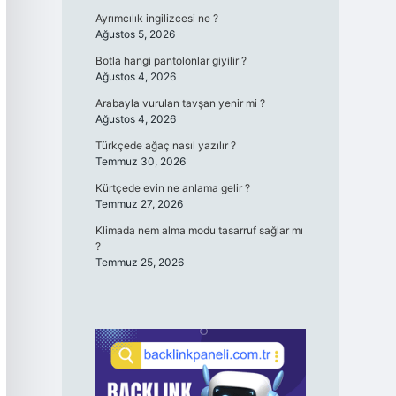
Ayrımcılık ingilizcesi ne ?
Ağustos 5, 2026
Botla hangi pantolonlar giyilir ?
Ağustos 4, 2026
Arabayla vurulan tavşan yenir mi ?
Ağustos 4, 2026
Türkçede ağaç nasıl yazılır ?
Temmuz 30, 2026
Kürtçede evin ne anlama gelir ?
Temmuz 27, 2026
Klimada nem alma modu tasarruf sağlar mı
?
Temmuz 25, 2026