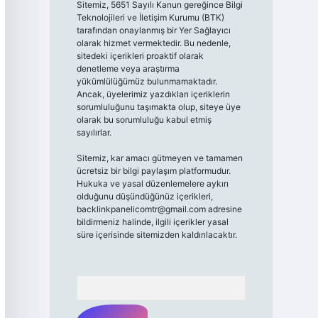
Sitemiz, 5651 Sayılı Kanun gereğince Bilgi
Teknolojileri ve İletişim Kurumu (BTK)
tarafından onaylanmış bir Yer Sağlayıcı
olarak hizmet vermektedir. Bu nedenle,
sitedeki içerikleri proaktif olarak
denetleme veya araştırma
yükümlülüğümüz bulunmamaktadır.
Ancak, üyelerimiz yazdıkları içeriklerin
sorumluluğunu taşımakta olup, siteye üye
olarak bu sorumluluğu kabul etmiş
sayılırlar.
Sitemiz, kar amacı gütmeyen ve tamamen
ücretsiz bir bilgi paylaşım platformudur.
Hukuka ve yasal düzenlemelere aykırı
olduğunu düşündüğünüz içerikleri,
backlinkpanelicomtr@gmail.com
adresine
bildirmeniz halinde, ilgili içerikler yasal
süre içerisinde sitemizden kaldırılacaktır.
Arama