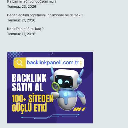
Kalbim mi ağrıyor göğsüm mu ?
Temmuz 23, 2026
Beden eğitimi öğretmeni ingilizcede ne demek ?
Temmuz 21, 2026
Kadirli’nin nüfusu kaç ?
Temmuz 17, 2026