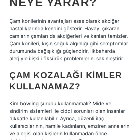
NEYE YARAR?
Çam konilerinin avantajları esas olarak akciğer
hastalıklarında kendini gösterir. Havayı çıkaran
çamların çamları da akciğerleri ve kanları temizler.
Çam konileri, kışın soğuk algınlığı gibi semptomlar
durumunda bağışıklığı güçlendirir. İlkbaharda
alerjiyle ilişkili öksürük problemlerini sakinleştirir.
ÇAM KOZALAĞI KIMLER
KULLANAMAZ?
Kim bowling şurubu kullanmamalı? Mide ve
sindirim sistemleri ile ciddi sorunları olan insanlar
dikkatle kullanılabilir. Ayrıca, düzenli ilaç
kullanıcılarının, hamile kadınların, emziren annelerin
ve alerjisi olan kişilerin kullanmadan önce