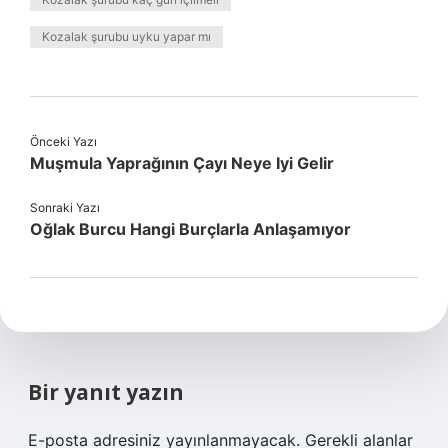
Kozalak şurubu uyku yapar mı
Önceki Yazı
Muşmula Yaprağının Çayı Neye Iyi Gelir
Sonraki Yazı
Oğlak Burcu Hangi Burçlarla Anlaşamıyor
Bir yanıt yazın
E-posta adresiniz yayınlanmayacak.
Gerekli alanlar