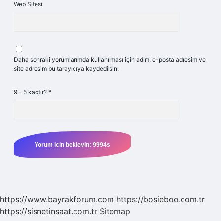
Web Sitesi
Daha sonraki yorumlarımda kullanılması için adım, e-posta adresim ve
site adresim bu tarayıcıya kaydedilsin.
9 - 5 kaçtır?
*
https://www.bayrakforum.com
https://bosieboo.com.tr
https://sisnetinsaat.com.tr
Sitemap