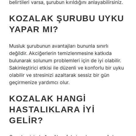
belirtileri varsa, şurubun kırıldığını anlayabilirsiniz.
KOZALAK ŞURUBU UYKU
YAPAR MI?
Musluk şurubunun avantajları bununla sınırlı
değildir. Akciğerlerin temizlenmesine katkıda
bulunarak solunum problemleri için de iyi olabilir.
Sakinleştirici etkisi ile düzenli ve konforlu bir uyku
olabilir ve stresinizi azaltarak sessiz bir gün
geçirmenize yardımcı olur.
KOZALAK HANGI
HASTALIKLARA IYI
GELIR?