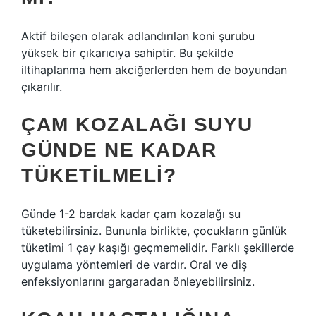
Aktif bileşen olarak adlandırılan koni şurubu
yüksek bir çıkarıcıya sahiptir. Bu şekilde
iltihaplanma hem akciğerlerden hem de boyundan
çıkarılır.
ÇAM KOZALAĞI SUYU
GÜNDE NE KADAR
TÜKETILMELI?
Günde 1-2 bardak kadar çam kozalağı su
tüketebilirsiniz. Bununla birlikte, çocukların günlük
tüketimi 1 çay kaşığı geçmemelidir. Farklı şekillerde
uygulama yöntemleri de vardır. Oral ve diş
enfeksiyonlarını gargaradan önleyebilirsiniz.