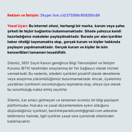
Reklam ve İletişim:
Skype: live:.cid.575569c608265c69
Yasal Uyarı:
Bu internet sitesi, herhangi bir marka, kurum veya şahıs
şirketi ile hiçbir bağlantısı bulunmamaktadır. Sitede yalnızca kendi
hazırladığımız makaleler paylaşılmaktadır. Burada yer alan içerikler
haber niteliği taşımamakta olup, gerçek kurum ve kişiler hakkında
paylaşım yapılmamaktadır. Gerçek kurum ve kişiler ile isim
benzerlikleri tamamen tesadüfidir.
Sitemiz, 5651 Sayılı Kanun gereğince Bilgi Teknolojileri ve İletişim
Kurumu (BTK) tarafından onaylanmış bir Yer Sağlayıcı olarak hizmet
vermektedir. Bu nedenle, sitedeki içerikleri proaktif olarak denetleme
veya araştırma yükümlülüğümüz bulunmamaktadır. Ancak, üyelerimiz
yazdıkları içeriklerin sorumluluğunu taşımakta olup, siteye üye olarak
bu sorumluluğu kabul etmiş sayılırlar.
Sitemiz, kar amacı gütmeyen ve tamamen ücretsiz bir bilgi paylaşım
platformudur. Hukuka ve yasal düzenlemelere aykırı olduğunu
düşündüğünüz içerikleri,
backlinkpanelicomtr@gmail.com
adresine
bildirmeniz halinde, ilgili içerikler yasal süre içerisinde sitemizden
kaldırılacaktır.