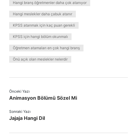
Hangi branş öğretmenler daha çok atanıyor
Hangi meslekler daha çabuk atanır
KPSS atanmak için kaç puan gerekli
KPSS için hangi bölüm okunmalı
Öğretmen atamaları en çok hangi branş
Önü açık olan meslekler nelerdir
Önceki Yazı
Animasyon Bölümü Sözel Mi
Sonraki Yazı
Jajaja Hangi Dil