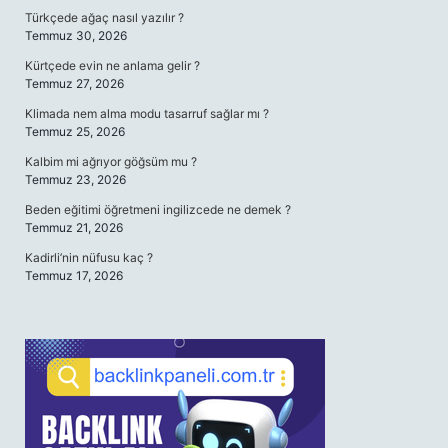
Türkçede ağaç nasıl yazılır ?
Temmuz 30, 2026
Kürtçede evin ne anlama gelir ?
Temmuz 27, 2026
Klimada nem alma modu tasarruf sağlar mı ?
Temmuz 25, 2026
Kalbim mi ağrıyor göğsüm mu ?
Temmuz 23, 2026
Beden eğitimi öğretmeni ingilizcede ne demek ?
Temmuz 21, 2026
Kadirli’nin nüfusu kaç ?
Temmuz 17, 2026