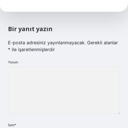
Bir yanıt yazın
E-posta adresiniz yayınlanmayacak.
Gerekli alanlar
*
ile işaretlenmişlerdir
Yorum
İsim*