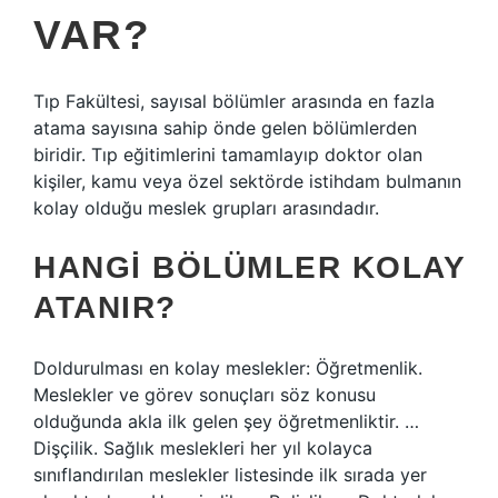
VAR?
Tıp Fakültesi, sayısal bölümler arasında en fazla
atama sayısına sahip önde gelen bölümlerden
biridir. Tıp eğitimlerini tamamlayıp doktor olan
kişiler, kamu veya özel sektörde istihdam bulmanın
kolay olduğu meslek grupları arasındadır.
HANGI BÖLÜMLER KOLAY
ATANIR?
Doldurulması en kolay meslekler: Öğretmenlik.
Meslekler ve görev sonuçları söz konusu
olduğunda akla ilk gelen şey öğretmenliktir. …
Dişçilik. Sağlık meslekleri her yıl kolayca
sınıflandırılan meslekler listesinde ilk sırada yer