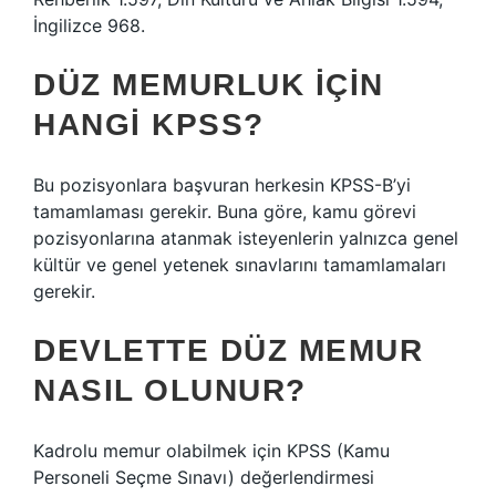
İngilizce 968.
DÜZ MEMURLUK IÇIN
HANGI KPSS?
Bu pozisyonlara başvuran herkesin KPSS-B’yi
tamamlaması gerekir. Buna göre, kamu görevi
pozisyonlarına atanmak isteyenlerin yalnızca genel
kültür ve genel yetenek sınavlarını tamamlamaları
gerekir.
DEVLETTE DÜZ MEMUR
NASIL OLUNUR?
Kadrolu memur olabilmek için KPSS (Kamu
Personeli Seçme Sınavı) değerlendirmesi