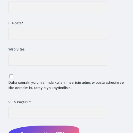
E-Posta*
Web Sitesi
Daha sonraki yorumlarımda kullanılması için adım, e-posta adresim ve
site adresim bu tarayıcıya kaydedilsin.
9 - 5 kaçtır?
*