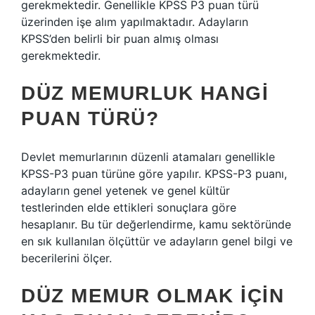
gerekmektedir. Genellikle KPSS P3 puan türü
üzerinden işe alım yapılmaktadır. Adayların
KPSS’den belirli bir puan almış olması
gerekmektedir.
DÜZ MEMURLUK HANGI
PUAN TÜRÜ?
Devlet memurlarının düzenli atamaları genellikle
KPSS-P3 puan türüne göre yapılır. KPSS-P3 puanı,
adayların genel yetenek ve genel kültür
testlerinden elde ettikleri sonuçlara göre
hesaplanır. Bu tür değerlendirme, kamu sektöründe
en sık kullanılan ölçüttür ve adayların genel bilgi ve
becerilerini ölçer.
DÜZ MEMUR OLMAK IÇIN