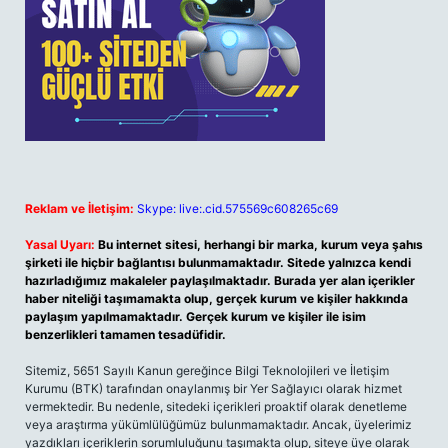
Reklam ve İletişim:
Skype: live:.cid.575569c608265c69
Yasal Uyarı:
Bu internet sitesi, herhangi bir marka, kurum veya şahıs
şirketi ile hiçbir bağlantısı bulunmamaktadır. Sitede yalnızca kendi
hazırladığımız makaleler paylaşılmaktadır. Burada yer alan içerikler
haber niteliği taşımamakta olup, gerçek kurum ve kişiler hakkında
paylaşım yapılmamaktadır. Gerçek kurum ve kişiler ile isim
benzerlikleri tamamen tesadüfidir.
Sitemiz, 5651 Sayılı Kanun gereğince Bilgi Teknolojileri ve İletişim
Kurumu (BTK) tarafından onaylanmış bir Yer Sağlayıcı olarak hizmet
vermektedir. Bu nedenle, sitedeki içerikleri proaktif olarak denetleme
veya araştırma yükümlülüğümüz bulunmamaktadır. Ancak, üyelerimiz
yazdıkları içeriklerin sorumluluğunu taşımakta olup, siteye üye olarak