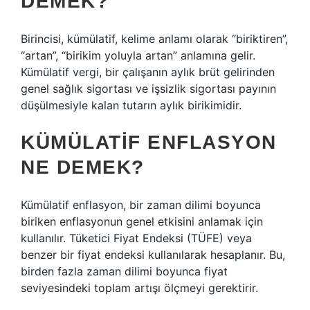
DEMEK?
Birincisi, kümülatif, kelime anlamı olarak “biriktiren”,
“artan”, “birikim yoluyla artan” anlamına gelir.
Kümülatif vergi, bir çalışanın aylık brüt gelirinden
genel sağlık sigortası ve işsizlik sigortası payının
düşülmesiyle kalan tutarın aylık birikimidir.
KÜMÜLATIF ENFLASYON
NE DEMEK?
Kümülatif enflasyon, bir zaman dilimi boyunca
biriken enflasyonun genel etkisini anlamak için
kullanılır. Tüketici Fiyat Endeksi (TÜFE) veya
benzer bir fiyat endeksi kullanılarak hesaplanır. Bu,
birden fazla zaman dilimi boyunca fiyat
seviyesindeki toplam artışı ölçmeyi gerektirir.