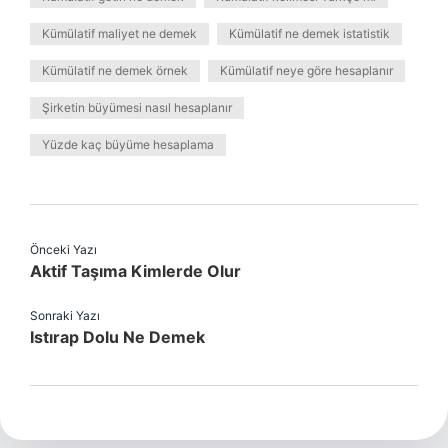
Kümülatif maliyet ne demek
Kümülatif ne demek istatistik
Kümülatif ne demek örnek
Kümülatif neye göre hesaplanır
Şirketin büyümesi nasıl hesaplanır
Yüzde kaç büyüme hesaplama
Önceki Yazı
Aktif Taşıma Kimlerde Olur
Sonraki Yazı
Istırap Dolu Ne Demek