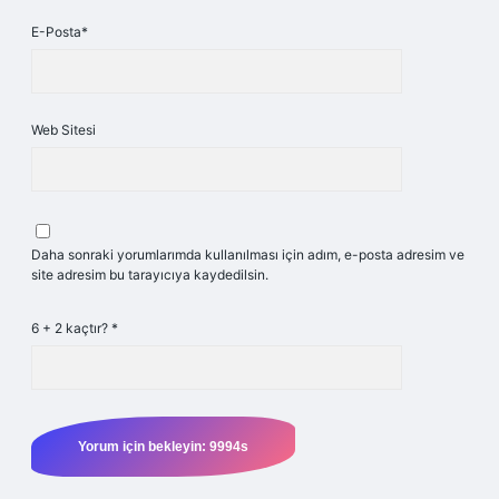
E-Posta*
Web Sitesi
Daha sonraki yorumlarımda kullanılması için adım, e-posta adresim ve
site adresim bu tarayıcıya kaydedilsin.
6 + 2 kaçtır?
*