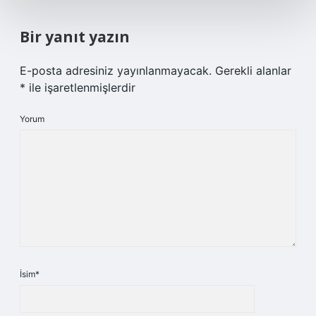
Bir yanıt yazın
E-posta adresiniz yayınlanmayacak.
Gerekli alanlar
*
ile işaretlenmişlerdir
Yorum
İsim*