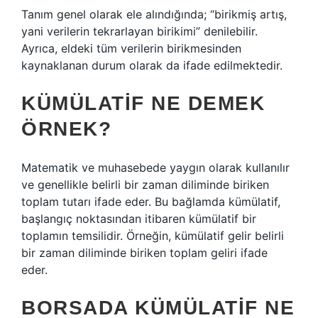
Tanım genel olarak ele alındığında; “birikmiş artış,
yani verilerin tekrarlayan birikimi” denilebilir.
Ayrıca, eldeki tüm verilerin birikmesinden
kaynaklanan durum olarak da ifade edilmektedir.
KÜMÜLATIF NE DEMEK
ÖRNEK?
Matematik ve muhasebede yaygın olarak kullanılır
ve genellikle belirli bir zaman diliminde biriken
toplam tutarı ifade eder. Bu bağlamda kümülatif,
başlangıç ​​noktasından itibaren kümülatif bir
toplamın temsilidir. Örneğin, kümülatif gelir belirli
bir zaman diliminde biriken toplam geliri ifade
eder.
BORSADA KÜMÜLATIF NE