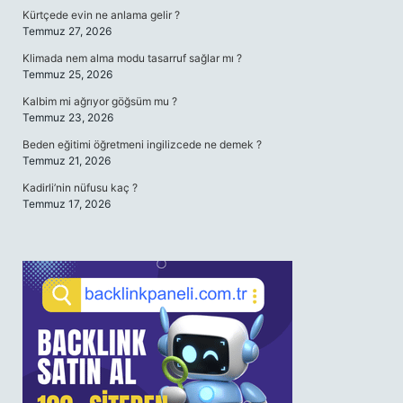
Kürtçede evin ne anlama gelir ?
Temmuz 27, 2026
Klimada nem alma modu tasarruf sağlar mı ?
Temmuz 25, 2026
Kalbim mi ağrıyor göğsüm mu ?
Temmuz 23, 2026
Beden eğitimi öğretmeni ingilizcede ne demek ?
Temmuz 21, 2026
Kadirli’nin nüfusu kaç ?
Temmuz 17, 2026