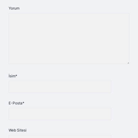
Yorum
İsim*
E-Posta*
Web Sitesi