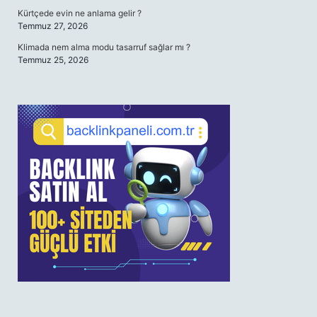
Kürtçede evin ne anlama gelir ?
Temmuz 27, 2026
Klimada nem alma modu tasarruf sağlar mı ?
Temmuz 25, 2026