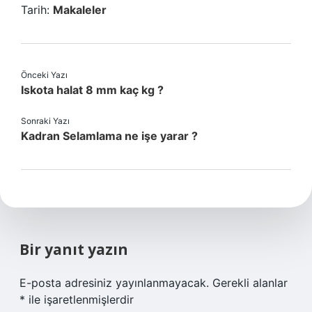
Tarih:
Makaleler
Önceki Yazı
Iskota halat 8 mm kaç kg ?
Sonraki Yazı
Kadran Selamlama ne işe yarar ?
Bir yanıt yazın
E-posta adresiniz yayınlanmayacak.
Gerekli alanlar
*
ile işaretlenmişlerdir