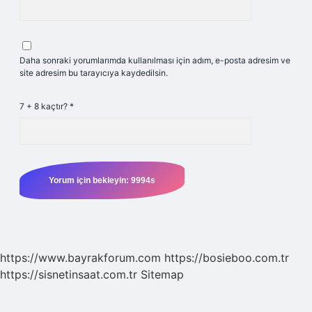
Daha sonraki yorumlarımda kullanılması için adım, e-posta adresim ve
site adresim bu tarayıcıya kaydedilsin.
7 + 8 kaçtır?
*
https://www.bayrakforum.com
https://bosieboo.com.tr
https://sisnetinsaat.com.tr
Sitemap