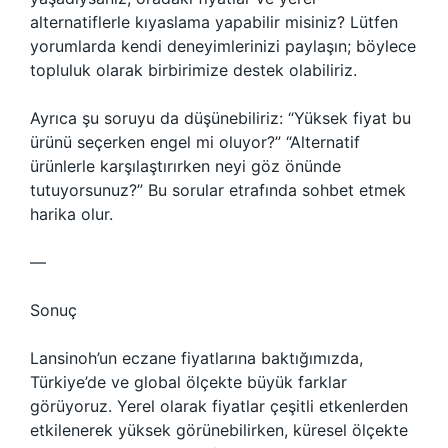
alternatiflerle kıyaslama yapabilir misiniz? Lütfen
yorumlarda kendi deneyimlerinizi paylaşın; böylece
topluluk olarak birbirimize destek olabiliriz.
Ayrıca şu soruyu da düşünebiliriz: “Yüksek fiyat bu
ürünü seçerken engel mi oluyor?” “Alternatif
ürünlerle karşılaştırırken neyi göz önünde
tutuyorsunuz?” Bu sorular etrafında sohbet etmek
harika olur.
—
Sonuç
Lansinoh’un eczane fiyatlarına baktığımızda,
Türkiye’de ve global ölçekte büyük farklar
görüyoruz. Yerel olarak fiyatlar çeşitli etkenlerden
etkilenerek yüksek görünebilirken, küresel ölçekte