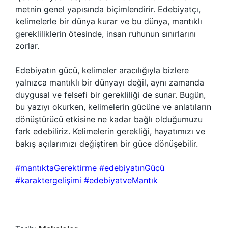
metnin genel yapısında biçimlendirir. Edebiyatçı,
kelimelerle bir dünya kurar ve bu dünya, mantıklı
gerekliliklerin ötesinde, insan ruhunun sınırlarını
zorlar.
Edebiyatın gücü, kelimeler aracılığıyla bizlere
yalnızca mantıklı bir dünyayı değil, aynı zamanda
duygusal ve felsefi bir gerekliliği de sunar. Bugün,
bu yazıyı okurken, kelimelerin gücüne ve anlatıların
dönüştürücü etkisine ne kadar bağlı olduğumuzu
fark edebiliriz. Kelimelerin gerekliği, hayatımızı ve
bakış açılarımızı değiştiren bir güce dönüşebilir.
#mantıktaGerektirme
#edebiyatınGücü
#karaktergelişimi
#edebiyatveMantık