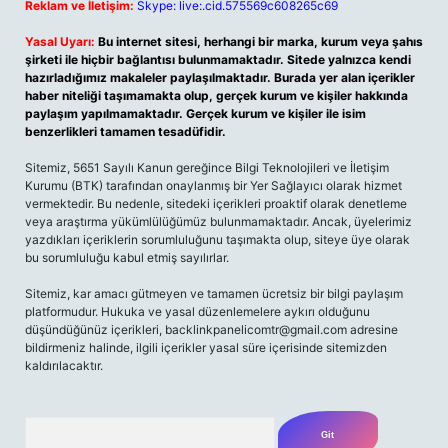
Reklam ve İletişim:
Skype: live:.cid.575569c608265c69
Yasal Uyarı:
Bu internet sitesi, herhangi bir marka, kurum veya şahıs
şirketi ile hiçbir bağlantısı bulunmamaktadır. Sitede yalnızca kendi
hazırladığımız makaleler paylaşılmaktadır. Burada yer alan içerikler
haber niteliği taşımamakta olup, gerçek kurum ve kişiler hakkında
paylaşım yapılmamaktadır. Gerçek kurum ve kişiler ile isim
benzerlikleri tamamen tesadüfidir.
Sitemiz, 5651 Sayılı Kanun gereğince Bilgi Teknolojileri ve İletişim
Kurumu (BTK) tarafından onaylanmış bir Yer Sağlayıcı olarak hizmet
vermektedir. Bu nedenle, sitedeki içerikleri proaktif olarak denetleme
veya araştırma yükümlülüğümüz bulunmamaktadır. Ancak, üyelerimiz
yazdıkları içeriklerin sorumluluğunu taşımakta olup, siteye üye olarak
bu sorumluluğu kabul etmiş sayılırlar.
Sitemiz, kar amacı gütmeyen ve tamamen ücretsiz bir bilgi paylaşım
platformudur. Hukuka ve yasal düzenlemelere aykırı olduğunu
düşündüğünüz içerikleri,
backlinkpanelicomtr@gmail.com
adresine
bildirmeniz halinde, ilgili içerikler yasal süre içerisinde sitemizden
kaldırılacaktır.
Arama