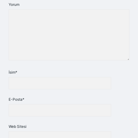
Yorum
İsim*
E-Posta*
Web Sitesi