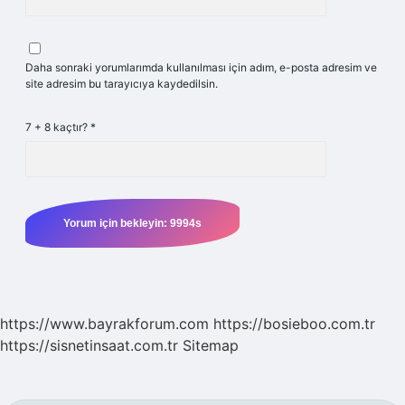
Daha sonraki yorumlarımda kullanılması için adım, e-posta adresim ve
site adresim bu tarayıcıya kaydedilsin.
7 + 8 kaçtır?
*
https://www.bayrakforum.com
https://bosieboo.com.tr
https://sisnetinsaat.com.tr
Sitemap