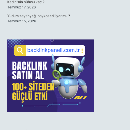
Kadirli’nin nüfusu kaç ?
Temmuz 17, 2026
Yudum zeytinyağı boykot ediliyor mu ?
Temmuz 15, 2026