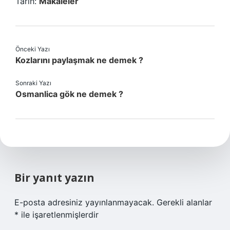
Tarih:
Makaleler
Önceki Yazı
Kozlarını paylaşmak ne demek ?
Sonraki Yazı
Osmanlica gök ne demek ?
Bir yanıt yazın
E-posta adresiniz yayınlanmayacak.
Gerekli alanlar
*
ile işaretlenmişlerdir