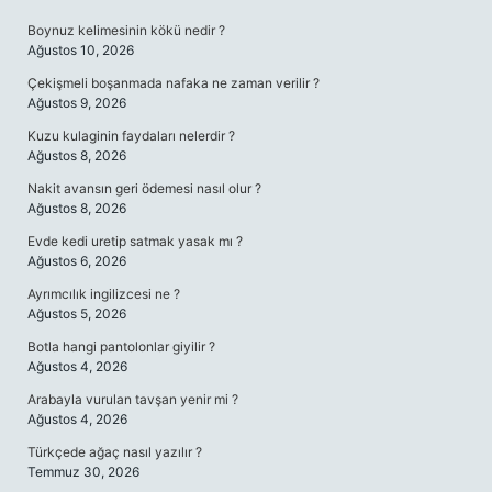
Boynuz kelimesinin kökü nedir ?
Ağustos 10, 2026
Çekişmeli boşanmada nafaka ne zaman verilir ?
Ağustos 9, 2026
Kuzu kulaginin faydaları nelerdir ?
Ağustos 8, 2026
Nakit avansın geri ödemesi nasıl olur ?
Ağustos 8, 2026
Evde kedi uretip satmak yasak mı ?
Ağustos 6, 2026
Ayrımcılık ingilizcesi ne ?
Ağustos 5, 2026
Botla hangi pantolonlar giyilir ?
Ağustos 4, 2026
Arabayla vurulan tavşan yenir mi ?
Ağustos 4, 2026
Türkçede ağaç nasıl yazılır ?
Temmuz 30, 2026