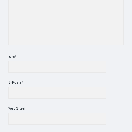
İsim*
E-Posta*
Web Sitesi