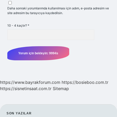
Daha sonraki yorumlarımda kullanılması için adım, e-posta adresim ve
site adresim bu tarayıcıya kaydedilsin.
10 - 4 kaçtır?
*
https://www.bayrakforum.com
https://bosieboo.com.tr
https://sisnetinsaat.com.tr
Sitemap
SIDEBAR
SON YAZILAR