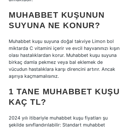
MUHABBET KUŞUNUN
SUYUNA NE KONUR?
Muhabbet kuşu suyuna doğal takviye Limon bol
miktarda C vitamini içerir ve evcil hayvanınızı kışın
olası hastalıklardan korur. Muhabbet kuşu suyuna
birkaç damla pekmez veya bal eklemek de
vücudun hastalıklara karşı direncini artırır. Ancak
aşırıya kaçmamalısınız.
1 TANE MUHABBET KUŞU
KAÇ TL?
2024 yılı itibariyle muhabbet kuşu fiyatları şu
şekilde sınıflandırılabilir: Standart muhabbet