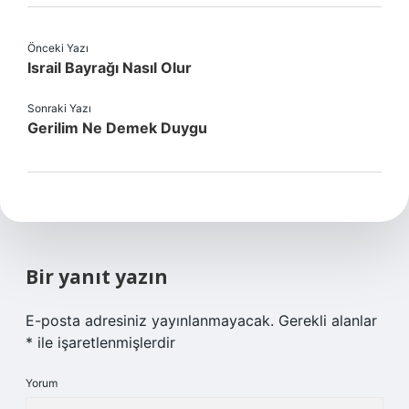
Önceki Yazı
Israil Bayrağı Nasıl Olur
Sonraki Yazı
Gerilim Ne Demek Duygu
Bir yanıt yazın
E-posta adresiniz yayınlanmayacak.
Gerekli alanlar
*
ile işaretlenmişlerdir
Yorum