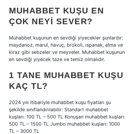
MUHABBET KUŞU EN
ÇOK NEYI SEVER?
Muhabbet kuşunun en sevdiği yiyecekler şunlardır:
maydanoz, marul, havuç, brokoli, ıspanak, elma ve
kiraz gibi sebzeler ve meyveler. Muhabbet kuşunun
en sevdiği yiyecek taze ve temiz olmalıdır.
1 TANE MUHABBET KUŞU
KAÇ TL?
2024 yılı itibariyle muhabbet kuşu fiyatları şu
şekilde sınıflandırılabilir: Standart muhabbet
kuşları: 100 TL – 500 TL Konuşan muhabbet kuşları:
500 TL – 1500 TL Jumbo muhabbet kuşları: 1000
TL – 3000 TL