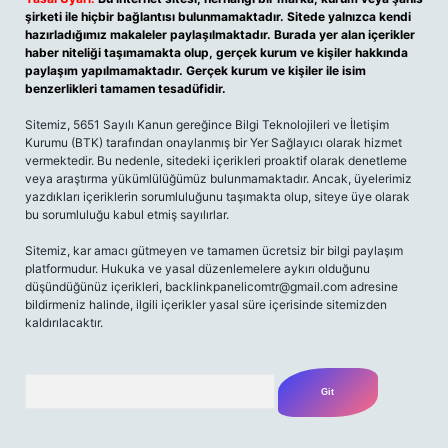
şirketi ile hiçbir bağlantısı bulunmamaktadır. Sitede yalnızca kendi
hazırladığımız makaleler paylaşılmaktadır. Burada yer alan içerikler
haber niteliği taşımamakta olup, gerçek kurum ve kişiler hakkında
paylaşım yapılmamaktadır. Gerçek kurum ve kişiler ile isim
benzerlikleri tamamen tesadüfidir.
Sitemiz, 5651 Sayılı Kanun gereğince Bilgi Teknolojileri ve İletişim
Kurumu (BTK) tarafından onaylanmış bir Yer Sağlayıcı olarak hizmet
vermektedir. Bu nedenle, sitedeki içerikleri proaktif olarak denetleme
veya araştırma yükümlülüğümüz bulunmamaktadır. Ancak, üyelerimiz
yazdıkları içeriklerin sorumluluğunu taşımakta olup, siteye üye olarak
bu sorumluluğu kabul etmiş sayılırlar.
Sitemiz, kar amacı gütmeyen ve tamamen ücretsiz bir bilgi paylaşım
platformudur. Hukuka ve yasal düzenlemelere aykırı olduğunu
düşündüğünüz içerikleri,
backlinkpanelicomtr@gmail.com
adresine
bildirmeniz halinde, ilgili içerikler yasal süre içerisinde sitemizden
kaldırılacaktır.
Arama