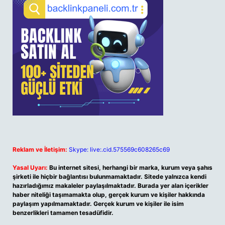
Reklam ve İletişim:
Skype: live:.cid.575569c608265c69
Yasal Uyarı:
Bu internet sitesi, herhangi bir marka, kurum veya şahıs
şirketi ile hiçbir bağlantısı bulunmamaktadır. Sitede yalnızca kendi
hazırladığımız makaleler paylaşılmaktadır. Burada yer alan içerikler
haber niteliği taşımamakta olup, gerçek kurum ve kişiler hakkında
paylaşım yapılmamaktadır. Gerçek kurum ve kişiler ile isim
benzerlikleri tamamen tesadüfidir.