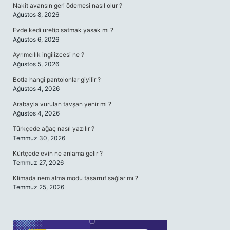
Nakit avansın geri ödemesi nasıl olur ?
Ağustos 8, 2026
Evde kedi uretip satmak yasak mı ?
Ağustos 6, 2026
Ayrımcılık ingilizcesi ne ?
Ağustos 5, 2026
Botla hangi pantolonlar giyilir ?
Ağustos 4, 2026
Arabayla vurulan tavşan yenir mi ?
Ağustos 4, 2026
Türkçede ağaç nasıl yazılır ?
Temmuz 30, 2026
Kürtçede evin ne anlama gelir ?
Temmuz 27, 2026
Klimada nem alma modu tasarruf sağlar mı ?
Temmuz 25, 2026