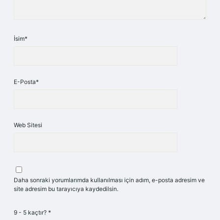
İsim*
E-Posta*
Web Sitesi
Daha sonraki yorumlarımda kullanılması için adım, e-posta adresim ve
site adresim bu tarayıcıya kaydedilsin.
9 - 5 kaçtır?
*