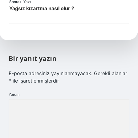
Sonraki Yazı
Yağsız kızartma nasıl olur ?
Bir yanıt yazın
E-posta adresiniz yayınlanmayacak.
Gerekli alanlar
*
ile işaretlenmişlerdir
Yorum