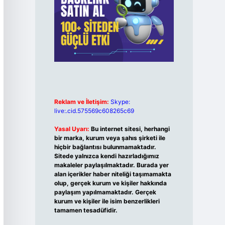
Reklam ve İletişim:
Skype:
live:.cid.575569c608265c69
Yasal Uyarı:
Bu internet sitesi, herhangi
bir marka, kurum veya şahıs şirketi ile
hiçbir bağlantısı bulunmamaktadır.
Sitede yalnızca kendi hazırladığımız
makaleler paylaşılmaktadır. Burada yer
alan içerikler haber niteliği taşımamakta
olup, gerçek kurum ve kişiler hakkında
paylaşım yapılmamaktadır. Gerçek
kurum ve kişiler ile isim benzerlikleri
tamamen tesadüfidir.