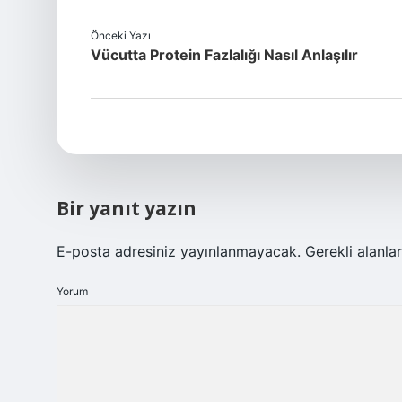
Önceki Yazı
Vücutta Protein Fazlalığı Nasıl Anlaşılır
Bir yanıt yazın
E-posta adresiniz yayınlanmayacak.
Gerekli alanla
Yorum