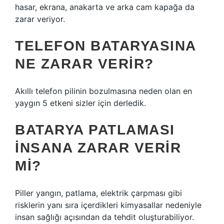
hasar, ekrana, anakarta ve arka cam kapağa da
zarar veriyor.
TELEFON BATARYASINA
NE ZARAR VERIR?
Akıllı telefon pilinin bozulmasına neden olan en
yaygın 5 etkeni sizler için derledik.
BATARYA PATLAMASI
INSANA ZARAR VERIR
MI?
Piller yangın, patlama, elektrik çarpması gibi
risklerin yanı sıra içerdikleri kimyasallar nedeniyle
insan sağlığı açısından da tehdit oluşturabiliyor.