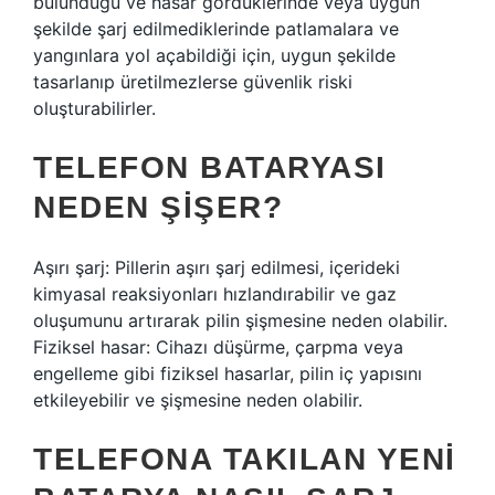
bulunduğu ve hasar gördüklerinde veya uygun
şekilde şarj edilmediklerinde patlamalara ve
yangınlara yol açabildiği için, uygun şekilde
tasarlanıp üretilmezlerse güvenlik riski
oluşturabilirler.
TELEFON BATARYASI
NEDEN ŞIŞER?
Aşırı şarj: Pillerin aşırı şarj edilmesi, içerideki
kimyasal reaksiyonları hızlandırabilir ve gaz
oluşumunu artırarak pilin şişmesine neden olabilir.
Fiziksel hasar: Cihazı düşürme, çarpma veya
engelleme gibi fiziksel hasarlar, pilin iç yapısını
etkileyebilir ve şişmesine neden olabilir.
TELEFONA TAKILAN YENI