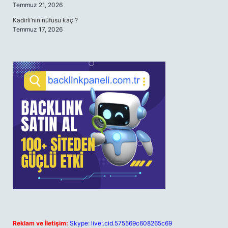
Temmuz 21, 2026
Kadirli’nin nüfusu kaç ?
Temmuz 17, 2026
Reklam ve İletişim:
Skype: live:.cid.575569c608265c69