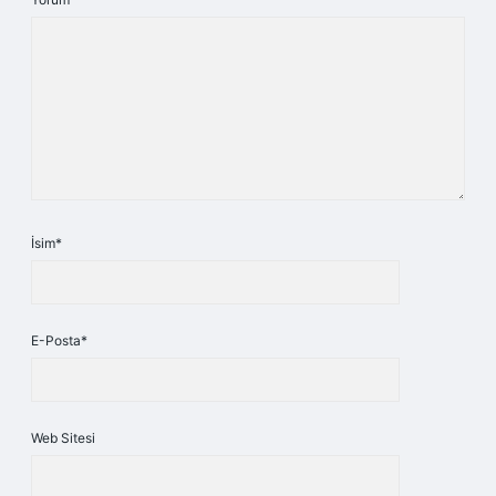
İsim*
E-Posta*
Web Sitesi