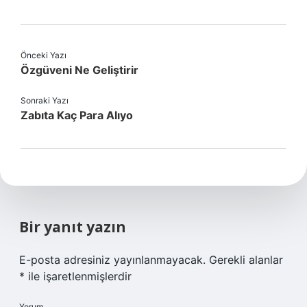
Önceki Yazı
Özgüveni Ne Geliştirir
Sonraki Yazı
Zabıta Kaç Para Alıyo
Bir yanıt yazın
E-posta adresiniz yayınlanmayacak.
Gerekli alanlar
*
ile işaretlenmişlerdir
Yorum