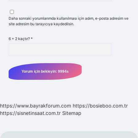
Daha sonraki yorumlarımda kullanılması için adım, e-posta adresim ve
site adresim bu tarayıcıya kaydedilsin.
6 + 2 kaçtır?
*
https://www.bayrakforum.com
https://bosieboo.com.tr
https://sisnetinsaat.com.tr
Sitemap