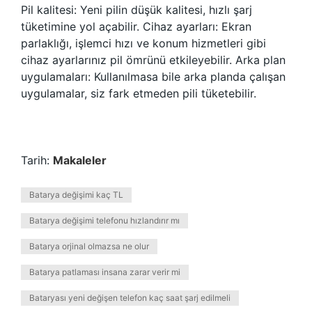
Pil kalitesi: Yeni pilin düşük kalitesi, hızlı şarj
tüketimine yol açabilir. Cihaz ayarları: Ekran
parlaklığı, işlemci hızı ve konum hizmetleri gibi
cihaz ayarlarınız pil ömrünü etkileyebilir. Arka plan
uygulamaları: Kullanılmasa bile arka planda çalışan
uygulamalar, siz fark etmeden pili tüketebilir.
Tarih:
Makaleler
Batarya değişimi kaç TL
Batarya değişimi telefonu hızlandırır mı
Batarya orjinal olmazsa ne olur
Batarya patlaması insana zarar verir mi
Bataryası yeni değişen telefon kaç saat şarj edilmeli