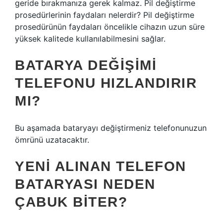
geride bırakmanıza gerek kalmaz. Pil değiştirme
prosedürlerinin faydaları nelerdir? Pil değiştirme
prosedürünün faydaları öncelikle cihazın uzun süre
yüksek kalitede kullanılabilmesini sağlar.
BATARYA DEĞIŞIMI
TELEFONU HIZLANDIRIR
MI?
Bu aşamada bataryayı değiştirmeniz telefonunuzun
ömrünü uzatacaktır.
YENI ALINAN TELEFON
BATARYASI NEDEN
ÇABUK BITER?