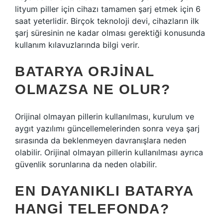
lityum piller için cihazı tamamen şarj etmek için 6
saat yeterlidir. Birçok teknoloji devi, cihazların ilk
şarj süresinin ne kadar olması gerektiği konusunda
kullanım kılavuzlarında bilgi verir.
BATARYA ORJINAL
OLMAZSA NE OLUR?
Orijinal olmayan pillerin kullanılması, kurulum ve
aygıt yazılımı güncellemelerinden sonra veya şarj
sırasında da beklenmeyen davranışlara neden
olabilir. Orijinal olmayan pillerin kullanılması ayrıca
güvenlik sorunlarına da neden olabilir.
EN DAYANIKLI BATARYA
HANGI TELEFONDA?