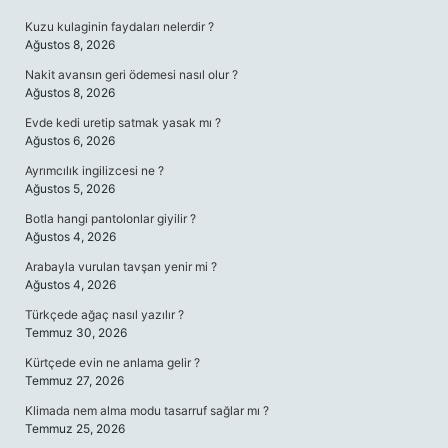
Kuzu kulaginin faydaları nelerdir ?
Ağustos 8, 2026
Nakit avansın geri ödemesi nasıl olur ?
Ağustos 8, 2026
Evde kedi uretip satmak yasak mı ?
Ağustos 6, 2026
Ayrımcılık ingilizcesi ne ?
Ağustos 5, 2026
Botla hangi pantolonlar giyilir ?
Ağustos 4, 2026
Arabayla vurulan tavşan yenir mi ?
Ağustos 4, 2026
Türkçede ağaç nasıl yazılır ?
Temmuz 30, 2026
Kürtçede evin ne anlama gelir ?
Temmuz 27, 2026
Klimada nem alma modu tasarruf sağlar mı ?
Temmuz 25, 2026