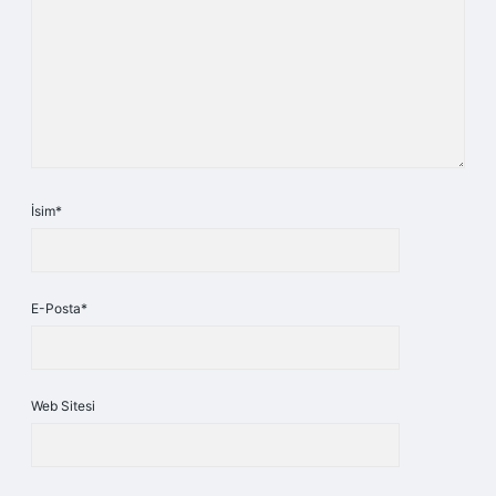
İsim*
E-Posta*
Web Sitesi