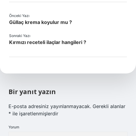
Önceki Yazı
Güllaç krema koyulur mu ?
Sonraki Yazı
Kırmızı receteli ilaçlar hangileri ?
Bir yanıt yazın
E-posta adresiniz yayınlanmayacak.
Gerekli alanlar
*
ile işaretlenmişlerdir
Yorum