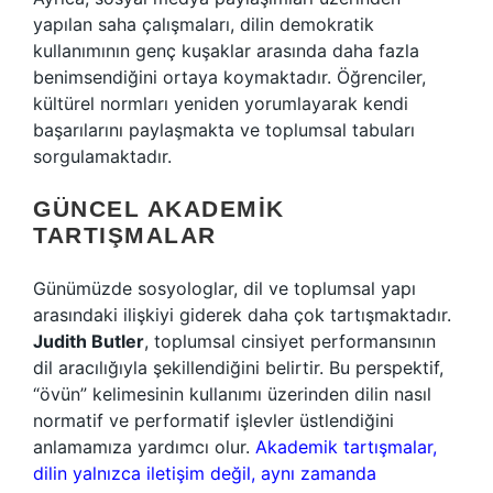
yapılan saha çalışmaları, dilin demokratik
kullanımının genç kuşaklar arasında daha fazla
benimsendiğini ortaya koymaktadır. Öğrenciler,
kültürel normları yeniden yorumlayarak kendi
başarılarını paylaşmakta ve toplumsal tabuları
sorgulamaktadır.
GÜNCEL AKADEMIK
TARTIŞMALAR
Günümüzde sosyologlar, dil ve toplumsal yapı
arasındaki ilişkiyi giderek daha çok tartışmaktadır.
Judith Butler
, toplumsal cinsiyet performansının
dil aracılığıyla şekillendiğini belirtir. Bu perspektif,
“övün” kelimesinin kullanımı üzerinden dilin nasıl
normatif ve performatif işlevler üstlendiğini
anlamamıza yardımcı olur.
Akademik tartışmalar,
dilin yalnızca iletişim değil, aynı zamanda