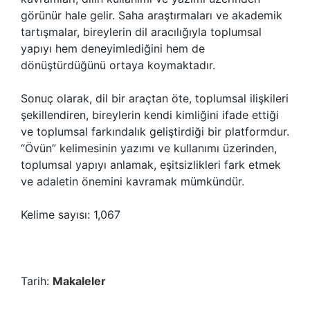
görünür hale gelir. Saha araştırmaları ve akademik
tartışmalar, bireylerin dil aracılığıyla toplumsal
yapıyı hem deneyimlediğini hem de
dönüştürdüğünü ortaya koymaktadır.
Sonuç olarak, dil bir araçtan öte, toplumsal ilişkileri
şekillendiren, bireylerin kendi kimliğini ifade ettiği
ve toplumsal farkındalık geliştirdiği bir platformdur.
“Övün” kelimesinin yazımı ve kullanımı üzerinden,
toplumsal yapıyı anlamak, eşitsizlikleri fark etmek
ve adaletin önemini kavramak mümkündür.
Kelime sayısı: 1,067
Tarih:
Makaleler