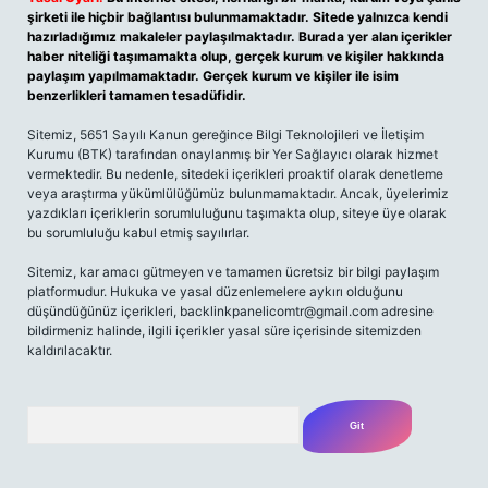
şirketi ile hiçbir bağlantısı bulunmamaktadır. Sitede yalnızca kendi
hazırladığımız makaleler paylaşılmaktadır. Burada yer alan içerikler
haber niteliği taşımamakta olup, gerçek kurum ve kişiler hakkında
paylaşım yapılmamaktadır. Gerçek kurum ve kişiler ile isim
benzerlikleri tamamen tesadüfidir.
Sitemiz, 5651 Sayılı Kanun gereğince Bilgi Teknolojileri ve İletişim
Kurumu (BTK) tarafından onaylanmış bir Yer Sağlayıcı olarak hizmet
vermektedir. Bu nedenle, sitedeki içerikleri proaktif olarak denetleme
veya araştırma yükümlülüğümüz bulunmamaktadır. Ancak, üyelerimiz
yazdıkları içeriklerin sorumluluğunu taşımakta olup, siteye üye olarak
bu sorumluluğu kabul etmiş sayılırlar.
Sitemiz, kar amacı gütmeyen ve tamamen ücretsiz bir bilgi paylaşım
platformudur. Hukuka ve yasal düzenlemelere aykırı olduğunu
düşündüğünüz içerikleri,
backlinkpanelicomtr@gmail.com
adresine
bildirmeniz halinde, ilgili içerikler yasal süre içerisinde sitemizden
kaldırılacaktır.
Arama