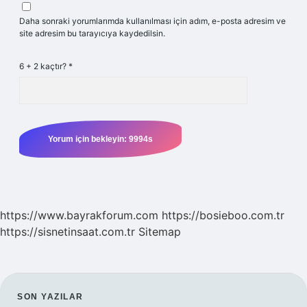
Daha sonraki yorumlarımda kullanılması için adım, e-posta adresim ve
site adresim bu tarayıcıya kaydedilsin.
6 + 2 kaçtır?
*
https://www.bayrakforum.com
https://bosieboo.com.tr
https://sisnetinsaat.com.tr
Sitemap
SIDEBAR
SON YAZILAR