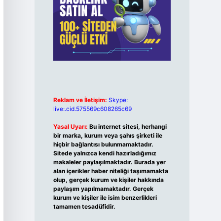
Reklam ve İletişim:
Skype:
live:.cid.575569c608265c69
Yasal Uyarı:
Bu internet sitesi, herhangi
bir marka, kurum veya şahıs şirketi ile
hiçbir bağlantısı bulunmamaktadır.
Sitede yalnızca kendi hazırladığımız
makaleler paylaşılmaktadır. Burada yer
alan içerikler haber niteliği taşımamakta
olup, gerçek kurum ve kişiler hakkında
paylaşım yapılmamaktadır. Gerçek
kurum ve kişiler ile isim benzerlikleri
tamamen tesadüfidir.