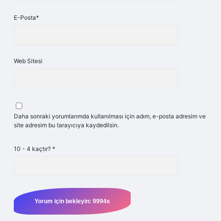
E-Posta*
Web Sitesi
Daha sonraki yorumlarımda kullanılması için adım, e-posta adresim ve
site adresim bu tarayıcıya kaydedilsin.
10 - 4 kaçtır?
*