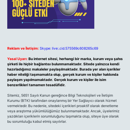
Reklam ve İletişim:
Skype: live:.cid.575569c608265c69
Yasal Uyarı:
Bu internet sitesi, herhangi bir marka, kurum veya şahıs
şirketi ile hiçbir bağlantısı bulunmamaktadır. Sitede yalnızca kendi
hazırladığımız makaleler paylaşılmaktadır. Burada yer alan içerikler
haber niteliği taşımamakta olup, gerçek kurum ve kişiler hakkında
paylaşım yapılmamaktadır. Gerçek kurum ve kişiler ile isim
benzerlikleri tamamen tesadüfidir.
Sitemiz, 5651 Sayılı Kanun gereğince Bilgi Teknolojileri ve İletişim
Kurumu (BTK) tarafından onaylanmış bir Yer Sağlayıcı olarak hizmet
vermektedir. Bu nedenle, sitedeki içerikleri proaktif olarak denetleme
veya araştırma yükümlülüğümüz bulunmamaktadır. Ancak, üyelerimiz
yazdıkları içeriklerin sorumluluğunu taşımakta olup, siteye üye olarak
bu sorumluluğu kabul etmiş sayılırlar.