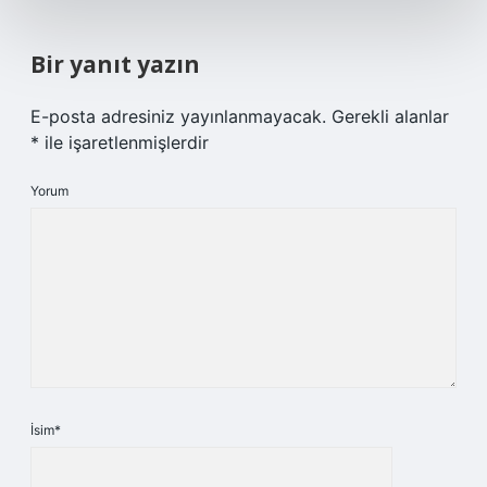
Bir yanıt yazın
E-posta adresiniz yayınlanmayacak.
Gerekli alanlar
*
ile işaretlenmişlerdir
Yorum
İsim*