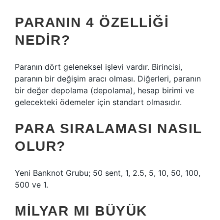
PARANIN 4 ÖZELLIĞI
NEDIR?
Paranın dört geleneksel işlevi vardır. Birincisi,
paranın bir değişim aracı olması. Diğerleri, paranın
bir değer depolama (depolama), hesap birimi ve
gelecekteki ödemeler için standart olmasıdır.
PARA SIRALAMASI NASIL
OLUR?
Yeni Banknot Grubu; 50 sent, 1, 2.5, 5, 10, 50, 100,
500 ve 1.
MILYAR MI BÜYÜK