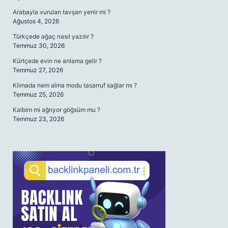
Arabayla vurulan tavşan yenir mi ?
Ağustos 4, 2026
Türkçede ağaç nasıl yazılır ?
Temmuz 30, 2026
Kürtçede evin ne anlama gelir ?
Temmuz 27, 2026
Klimada nem alma modu tasarruf sağlar mı ?
Temmuz 25, 2026
Kalbim mi ağrıyor göğsüm mu ?
Temmuz 23, 2026