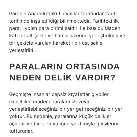
Paranın Anadolu’daki Lidyalılar tarafından tarih
tarihinde inşa edildiği bilinmektedir. Tarihteki ilk
para, Lydish para birimi saldırı ile basıldı. Maden
katı bir alt şekle ve hamur üzerine yerleştirilmiş ve
bir çekiçle vurulan hareketli bir üst şekle
yerleştirildi.
PARALARIN ORTASINDA
NEDEN DELIK VARDIR?
Geçmişte insanlar cepsiz kıyafetler giydiler.
Genellikle madeni paralarınızı veya
yerleştirilebileceğiniz bir yer getireceğiniz bir yer
yoktur. Bu nedenle, paralarına küçük delikler
açarlar ve bir ip veya iğne yardımıyla giysilerine
tuttururlar.