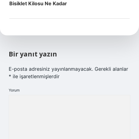
Bisiklet Kilosu Ne Kadar
Bir yanıt yazın
E-posta adresiniz yayınlanmayacak.
Gerekli alanlar
*
ile işaretlenmişlerdir
Yorum