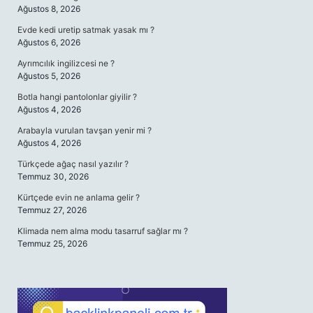
Ağustos 8, 2026
Evde kedi uretip satmak yasak mı ?
Ağustos 6, 2026
Ayrımcılık ingilizcesi ne ?
Ağustos 5, 2026
Botla hangi pantolonlar giyilir ?
Ağustos 4, 2026
Arabayla vurulan tavşan yenir mi ?
Ağustos 4, 2026
Türkçede ağaç nasıl yazılır ?
Temmuz 30, 2026
Kürtçede evin ne anlama gelir ?
Temmuz 27, 2026
Klimada nem alma modu tasarruf sağlar mı ?
Temmuz 25, 2026