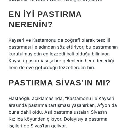
EN IYI PASTIRMA
NERENIN?
Kayseri ve Kastamonu da coğrafi olarak tescilli
pastırması ile adından söz ettiriyor, bu pastırmanın
kurutulmuş etin en lezzetli hali olduğu biliniyor.
Kayseri pastırması şehre gelenlerin hem denediği
hem de eve götürdüğü lezzetlerden biri.
PASTIRMA SIVAS’IN MI?
Hastaoğlu açıklamasında, “Kastamonu ile Kayseri
arasında pastırma tartışması yaşanırken, Afyon da
buna dahil oldu. Asıl pastırma ustaları Sivas’ın
Kızılca köyünden çıkıyor. Dolayısıyla pastırma
işçileri de Sivas’tan geliyor.