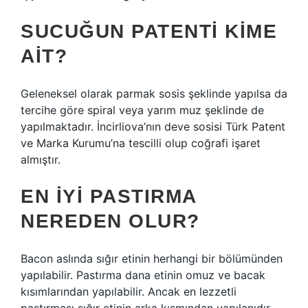
SUCUĞUN PATENTI KIME
AIT?
Geleneksel olarak parmak sosis şeklinde yapılsa da
tercihe göre spiral veya yarım muz şeklinde de
yapılmaktadır. İncirliova’nın deve sosisi Türk Patent
ve Marka Kurumu’na tescilli olup coğrafi işaret
almıştır.
EN IYI PASTIRMA
NEREDEN OLUR?
Bacon aslında sığır etinin herhangi bir bölümünden
yapılabilir. Pastırma dana etinin omuz ve bacak
kısımlarından yapılabilir. Ancak en lezzetli