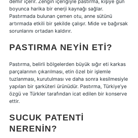
demir içerir. Zengin içeriğiyle pastırma, kişiye gün
boyunca harika bir enerji kaynağı sağlar.
Pastırmada bulunan çemen otu, anne sütünü
artırmada etkili bir şekilde çalışır. Mide ve bağırsak
sorunlarını ortadan kaldırır.
PASTIRMA NEYIN ETI?
Pastırma, belirli bölgelerden büyük sığır eti karkas
parçalarının çıkarılması, etin özel bir işlemle
tuzlanması, kurutulması ve daha sonra kesilmesiyle
yapılan bir şarküteri ürünüdür. Pastırma, Türkiye’ye
özgü ve Türkler tarafından icat edilen bir konserve
ettir.
SUCUK PATENTI
NERENIN?