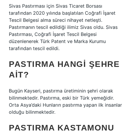
Sivas Pastırması için Sivas Ticaret Borsası
tarafından 2020 yılında başlatılan Coğrafi İşaret
Tescil Belgesi alma süreci nihayet netleşti.
Pastırmanın tescil edildiği ilimiz Sivas oldu. Sivas
Pastırması, Coğrafi İşaret Tescil Belgesi
düzenlenerek Türk Patent ve Marka Kurumu
tarafından tescil edildi.
PASTIRMA HANGI ŞEHRE
AIT?
Bugün Kayseri, pastırma üretiminin şehri olarak
bilinmektedir. Pastırma, eski bir Türk yemeğidir.
Orta Asya’daki Hunların pastırma yapan ilk insanlar
olduğu bilinmektedir.
PASTIRMA KASTAMONU