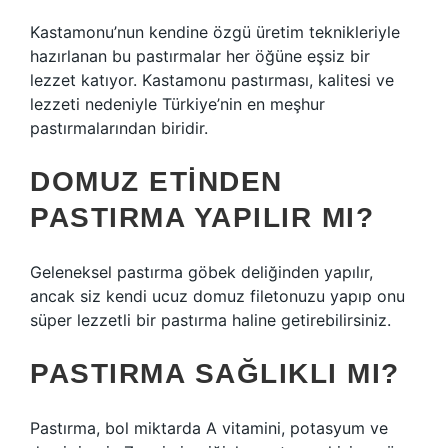
Kastamonu’nun kendine özgü üretim teknikleriyle
hazırlanan bu pastırmalar her öğüne eşsiz bir
lezzet katıyor. Kastamonu pastırması, kalitesi ve
lezzeti nedeniyle Türkiye’nin en meşhur
pastırmalarından biridir.
DOMUZ ETINDEN
PASTIRMA YAPILIR MI?
Geleneksel pastırma göbek deliğinden yapılır,
ancak siz kendi ucuz domuz filetonuzu yapıp onu
süper lezzetli bir pastırma haline getirebilirsiniz.
PASTIRMA SAĞLIKLI MI?
Pastırma, bol miktarda A vitamini, potasyum ve