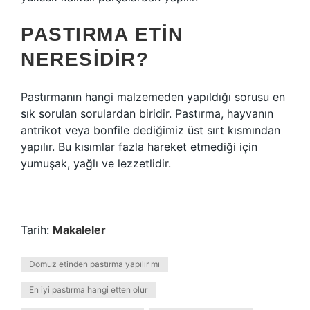
PASTIRMA ETIN
NERESIDIR?
Pastırmanın hangi malzemeden yapıldığı sorusu en
sık sorulan sorulardan biridir. Pastırma, hayvanın
antrikot veya bonfile dediğimiz üst sırt kısmından
yapılır. Bu kısımlar fazla hareket etmediği için
yumuşak, yağlı ve lezzetlidir.
Tarih:
Makaleler
Domuz etinden pastırma yapılır mı
En iyi pastırma hangi etten olur