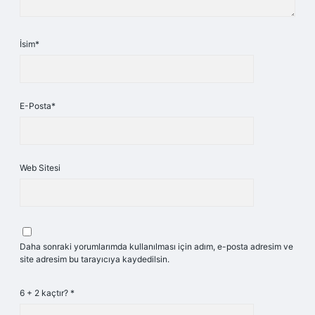
İsim*
E-Posta*
Web Sitesi
Daha sonraki yorumlarımda kullanılması için adım, e-posta adresim ve
site adresim bu tarayıcıya kaydedilsin.
6 + 2 kaçtır?
*