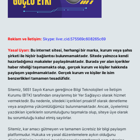
Reklam ve İletişim:
Skype: live:.cid.575569c608265c69
Yasal Uyarı:
Bu internet sitesi, herhangi bir marka, kurum veya şahıs
şirketi ile hiçbir bağlantısı bulunmamaktadır. Sitede yalnızca kendi
hazırladığımız makaleler paylaşılmaktadır. Burada yer alan içerikler
haber niteliği taşımamakta olup, gerçek kurum ve kişiler hakkında
paylaşım yapılmamaktadır. Gerçek kurum ve kişiler ile isim
benzerlikleri tamamen tesadüfidir.
Sitemiz, 5651 Sayılı Kanun gereğince Bilgi Teknolojileri ve İletişim
Kurumu (BTK) tarafından onaylanmış bir Yer Sağlayıcı olarak hizmet
vermektedir. Bu nedenle, sitedeki içerikleri proaktif olarak denetleme
veya araştırma yükümlülüğümüz bulunmamaktadır. Ancak, üyelerimiz
yazdıkları içeriklerin sorumluluğunu taşımakta olup, siteye üye olarak
bu sorumluluğu kabul etmiş sayılırlar.
Sitemiz, kar amacı gütmeyen ve tamamen ücretsiz bir bilgi paylaşım
platformudur. Hukuka ve yasal düzenlemelere aykırı olduğunu