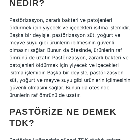
NEDIR?
Pastörizasyon, zararlı bakteri ve patojenleri
öldürmek için yiyecek ve içecekleri ısıtma işlemidir.
Başka bir deyişle, pastörizasyon süt, yoğurt ve
meyve suyu gibi ürünlerin içilmesinin güvenli
olmasını sağlar. Bunun da ötesinde, ürünlerin raf
ömrünü de uzatır. Pastörizasyon, zararlı bakteri ve
patojenleri öldürmek için yiyecek ve içecekleri
ısıtma işlemidir. Başka bir deyişle, pastörizasyon
süt, yoğurt ve meyve suyu gibi ürünlerin içilmesinin
güvenli olmasını sağlar. Bunun da ötesinde,
ürünlerin raf ömrünü de uzatır.
PASTÖRIZE NE DEMEK
TDK?