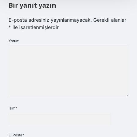
Bir yanıt yazın
E-posta adresiniz yayınlanmayacak.
Gerekli alanlar
*
ile işaretlenmişlerdir
Yorum
İsim*
E-Posta*