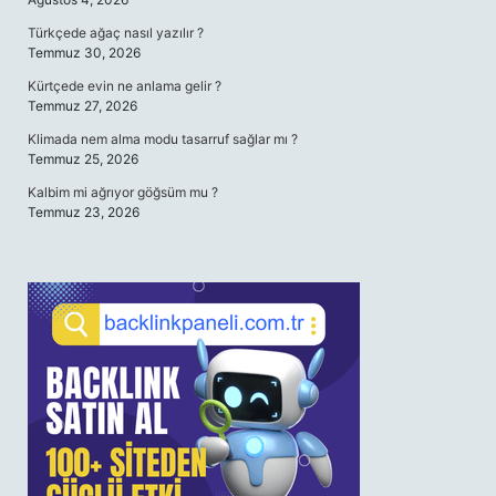
Türkçede ağaç nasıl yazılır ?
Temmuz 30, 2026
Kürtçede evin ne anlama gelir ?
Temmuz 27, 2026
Klimada nem alma modu tasarruf sağlar mı ?
Temmuz 25, 2026
Kalbim mi ağrıyor göğsüm mu ?
Temmuz 23, 2026