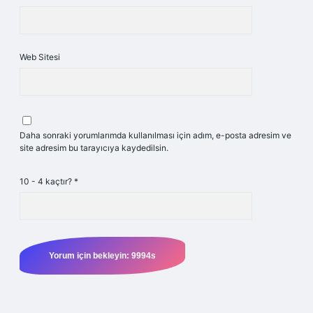
Web Sitesi
Daha sonraki yorumlarımda kullanılması için adım, e-posta adresim ve
site adresim bu tarayıcıya kaydedilsin.
10 - 4 kaçtır?
*