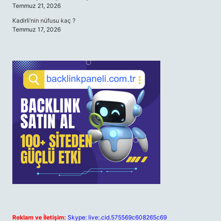
Temmuz 21, 2026
Kadirli’nin nüfusu kaç ?
Temmuz 17, 2026
Reklam ve İletişim:
Skype: live:.cid.575569c608265c69