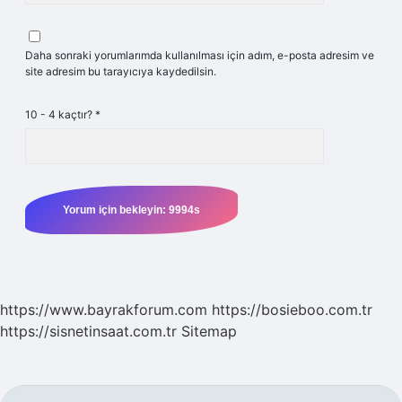
Daha sonraki yorumlarımda kullanılması için adım, e-posta adresim ve
site adresim bu tarayıcıya kaydedilsin.
10 - 4 kaçtır?
*
https://www.bayrakforum.com
https://bosieboo.com.tr
https://sisnetinsaat.com.tr
Sitemap