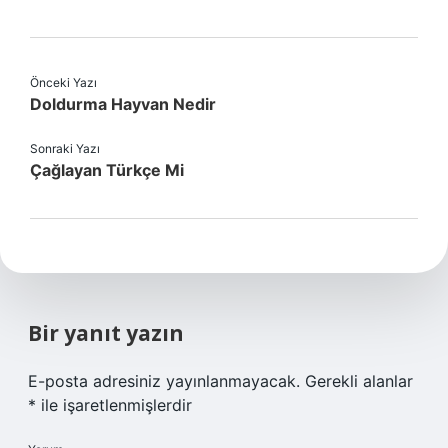
Önceki Yazı
Doldurma Hayvan Nedir
Sonraki Yazı
Çağlayan Türkçe Mi
Bir yanıt yazın
E-posta adresiniz yayınlanmayacak.
Gerekli alanlar
*
ile işaretlenmişlerdir