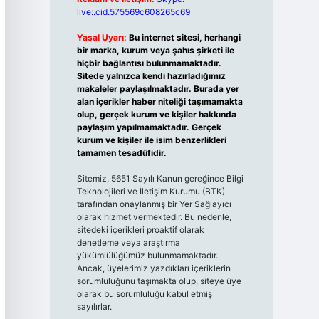
live:.cid.575569c608265c69
Yasal Uyarı:
Bu internet sitesi, herhangi
bir marka, kurum veya şahıs şirketi ile
hiçbir bağlantısı bulunmamaktadır.
Sitede yalnızca kendi hazırladığımız
makaleler paylaşılmaktadır. Burada yer
alan içerikler haber niteliği taşımamakta
olup, gerçek kurum ve kişiler hakkında
paylaşım yapılmamaktadır. Gerçek
kurum ve kişiler ile isim benzerlikleri
tamamen tesadüfidir.
Sitemiz, 5651 Sayılı Kanun gereğince Bilgi
Teknolojileri ve İletişim Kurumu (BTK)
tarafından onaylanmış bir Yer Sağlayıcı
olarak hizmet vermektedir. Bu nedenle,
sitedeki içerikleri proaktif olarak
denetleme veya araştırma
yükümlülüğümüz bulunmamaktadır.
Ancak, üyelerimiz yazdıkları içeriklerin
sorumluluğunu taşımakta olup, siteye üye
olarak bu sorumluluğu kabul etmiş
sayılırlar.