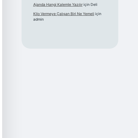
Ajanda Hangi Kalemle Yazılır
için
Deli
Kilo Vermeye Çalışan Biri Ne Yemeli
için
admin