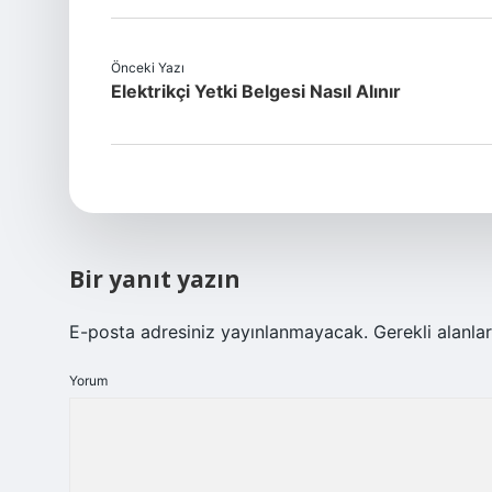
Önceki Yazı
Elektrikçi Yetki Belgesi Nasıl Alınır
Bir yanıt yazın
E-posta adresiniz yayınlanmayacak.
Gerekli alanla
Yorum