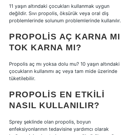
11 yaşın altındaki çocukları kullanmak uygun
değildir. Sıvı propolis, öksürük veya oral diş
problemlerinde solunum problemlerinde kullanılır.
PROPOLIS AÇ KARNA MI
TOK KARNA MI?
Propolis aç mı yoksa dolu mu? 10 yaşın altındaki
çocukların kullanımı aç veya tam mide üzerinde
tüketilebilir.
PROPOLIS EN ETKILI
NASIL KULLANILIR?
Sprey şeklinde olan propolis, boyun
enfeksiyonlarının tedavisine yardımcı olarak