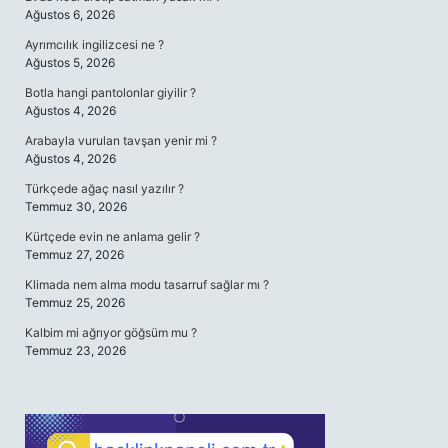
Ağustos 6, 2026
Ayrımcılık ingilizcesi ne ?
Ağustos 5, 2026
Botla hangi pantolonlar giyilir ?
Ağustos 4, 2026
Arabayla vurulan tavşan yenir mi ?
Ağustos 4, 2026
Türkçede ağaç nasıl yazılır ?
Temmuz 30, 2026
Kürtçede evin ne anlama gelir ?
Temmuz 27, 2026
Klimada nem alma modu tasarruf sağlar mı ?
Temmuz 25, 2026
Kalbim mi ağrıyor göğsüm mu ?
Temmuz 23, 2026