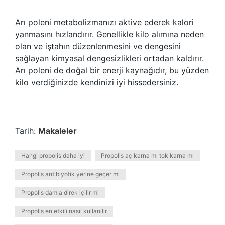
Arı poleni metabolizmanızı aktive ederek kalori
yanmasını hızlandırır. Genellikle kilo alımına neden
olan ve iştahın düzenlenmesini ve dengesini
sağlayan kimyasal dengesizlikleri ortadan kaldırır.
Arı poleni de doğal bir enerji kaynağıdır, bu yüzden
kilo verdiğinizde kendinizi iyi hissedersiniz.
Tarih:
Makaleler
Hangi propolis daha iyi
Propolis aç karna mı tok karna mı
Propolis antibiyotik yerine geçer mi
Propolis damla direk içilir mi
Propolis en etkili nasıl kullanılır