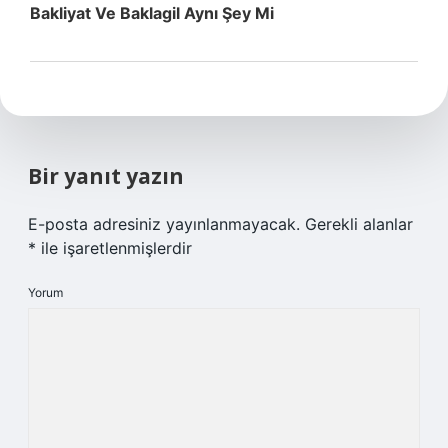
Bakliyat Ve Baklagil Aynı Şey Mi
Bir yanıt yazın
E-posta adresiniz yayınlanmayacak.
Gerekli alanlar
*
ile işaretlenmişlerdir
Yorum