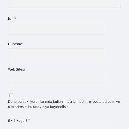
İsim*
E-Posta*
Web Sitesi
Daha sonraki yorumlarımda kullanılması için adım, e-posta adresim ve
site adresim bu tarayıcıya kaydedilsin.
9 - 5 kaçtır?
*