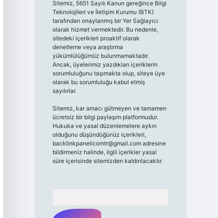
Sitemiz, 5651 Sayılı Kanun gereğince Bilgi
Teknolojileri ve İletişim Kurumu (BTK)
tarafından onaylanmış bir Yer Sağlayıcı
olarak hizmet vermektedir. Bu nedenle,
sitedeki içerikleri proaktif olarak
denetleme veya araştırma
yükümlülüğümüz bulunmamaktadır.
Ancak, üyelerimiz yazdıkları içeriklerin
sorumluluğunu taşımakta olup, siteye üye
olarak bu sorumluluğu kabul etmiş
sayılırlar.
Sitemiz, kar amacı gütmeyen ve tamamen
ücretsiz bir bilgi paylaşım platformudur.
Hukuka ve yasal düzenlemelere aykırı
olduğunu düşündüğünüz içerikleri,
backlinkpanelicomtr@gmail.com
adresine
bildirmeniz halinde, ilgili içerikler yasal
süre içerisinde sitemizden kaldırılacaktır.
Arama