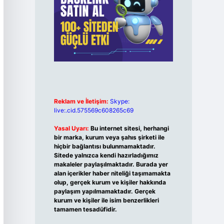
Reklam ve İletişim:
Skype:
live:.cid.575569c608265c69
Yasal Uyarı:
Bu internet sitesi, herhangi
bir marka, kurum veya şahıs şirketi ile
hiçbir bağlantısı bulunmamaktadır.
Sitede yalnızca kendi hazırladığımız
makaleler paylaşılmaktadır. Burada yer
alan içerikler haber niteliği taşımamakta
olup, gerçek kurum ve kişiler hakkında
paylaşım yapılmamaktadır. Gerçek
kurum ve kişiler ile isim benzerlikleri
tamamen tesadüfidir.