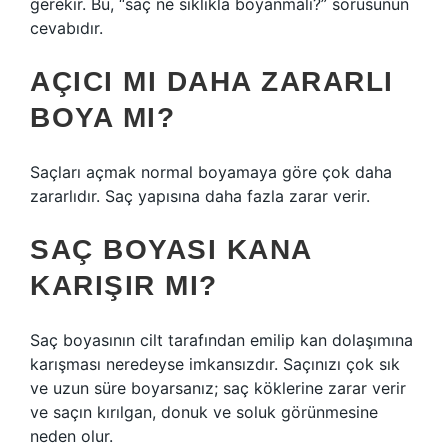
gerekir. Bu, “saç ne sıklıkla boyanmalı?” sorusunun
cevabıdır.
AÇICI MI DAHA ZARARLI
BOYA MI?
Saçları açmak normal boyamaya göre çok daha
zararlıdır. Saç yapısına daha fazla zarar verir.
SAÇ BOYASI KANA
KARIŞIR MI?
Saç boyasının cilt tarafından emilip kan dolaşımına
karışması neredeyse imkansızdır. Saçınızı çok sık
ve uzun süre boyarsanız; saç köklerine zarar verir
ve saçın kırılgan, donuk ve soluk görünmesine
neden olur.