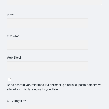
İsim*
E-Posta*
Web Sitesi
Daha sonraki yorumlarımda kullanılması için adım, e-posta adresim ve
site adresim bu tarayıcıya kaydedilsin.
6 + 2 kaçtır?
*