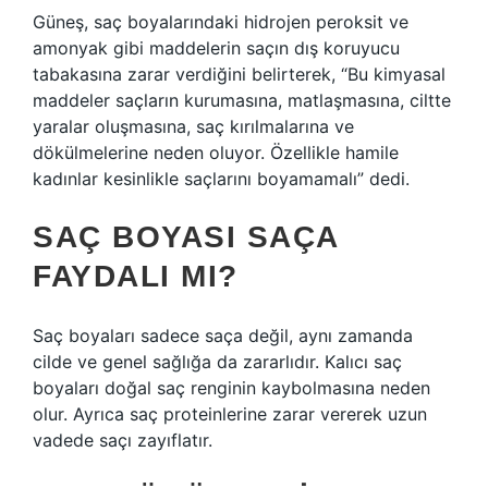
Güneş, saç boyalarındaki hidrojen peroksit ve
amonyak gibi maddelerin saçın dış koruyucu
tabakasına zarar verdiğini belirterek, “Bu kimyasal
maddeler saçların kurumasına, matlaşmasına, ciltte
yaralar oluşmasına, saç kırılmalarına ve
dökülmelerine neden oluyor. Özellikle hamile
kadınlar kesinlikle saçlarını boyamamalı” dedi.
SAÇ BOYASI SAÇA
FAYDALI MI?
Saç boyaları sadece saça değil, aynı zamanda
cilde ve genel sağlığa da zararlıdır. Kalıcı saç
boyaları doğal saç renginin kaybolmasına neden
olur. Ayrıca saç proteinlerine zarar vererek uzun
vadede saçı zayıflatır.