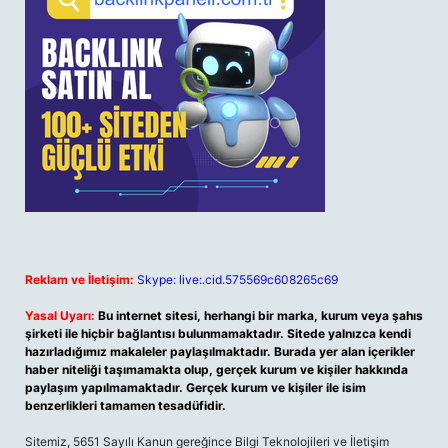
Reklam ve İletişim:
Skype: live:.cid.575569c608265c69
Yasal Uyarı:
Bu internet sitesi, herhangi bir marka, kurum veya şahıs
şirketi ile hiçbir bağlantısı bulunmamaktadır. Sitede yalnızca kendi
hazırladığımız makaleler paylaşılmaktadır. Burada yer alan içerikler
haber niteliği taşımamakta olup, gerçek kurum ve kişiler hakkında
paylaşım yapılmamaktadır. Gerçek kurum ve kişiler ile isim
benzerlikleri tamamen tesadüfidir.
Sitemiz, 5651 Sayılı Kanun gereğince Bilgi Teknolojileri ve İletişim