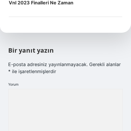
Vnl 2023 Finalleri Ne Zaman
Bir yanıt yazın
E-posta adresiniz yayınlanmayacak.
Gerekli alanlar
*
ile işaretlenmişlerdir
Yorum