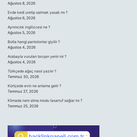
Ağustos 8, 2026
Evde kedi uretip satmak yasak mı ?
Ağustos 6, 2026
Ayrımcılık ingilizcesi ne ?
Ağustos 5, 2026
Botla hangi pantolonlar giyilir ?
Ağustos 4, 2026
Arabayla vurulan tavşan yenir mi ?
Ağustos 4, 2026
Türkçede ağaç nasıl yazılır ?
Temmuz 30, 2026
Kürtçede evin ne anlama gelir ?
Temmuz 27, 2026
Klimada nem alma modu tasarruf sağlar mı ?
Temmuz 25, 2026