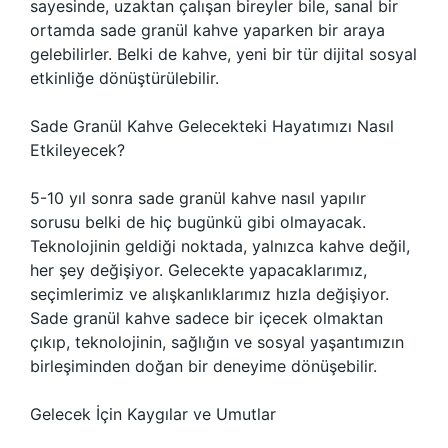
sayesinde, uzaktan çalışan bireyler bile, sanal bir
ortamda sade granül kahve yaparken bir araya
gelebilirler. Belki de kahve, yeni bir tür dijital sosyal
etkinliğe dönüştürülebilir.
Sade Granül Kahve Gelecekteki Hayatımızı Nasıl
Etkileyecek?
5-10 yıl sonra sade granül kahve nasıl yapılır
sorusu belki de hiç bugünkü gibi olmayacak.
Teknolojinin geldiği noktada, yalnızca kahve değil,
her şey değişiyor. Gelecekte yapacaklarımız,
seçimlerimiz ve alışkanlıklarımız hızla değişiyor.
Sade granül kahve sadece bir içecek olmaktan
çıkıp, teknolojinin, sağlığın ve sosyal yaşantımızın
birleşiminden doğan bir deneyime dönüşebilir.
Gelecek İçin Kaygılar ve Umutlar