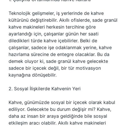
Teknolojik gelişmeler, iş yerlerinde de kahve
kültürünü değiştirebilir. Akıllı ofislerde, sade granül
kahve makineleri herkesin tercihine göre
ayarlandığı için, çalışanlar günün her saati
diledikleri türde kahve içebilirler. Belki de
çalışanlar, sadece işe odaklanmak yerine, kahve
hazırlama sürecine de entegre olacaklar. Bu da
demek oluyor ki, sade granül kahve gelecekte
sadece bir içecek değil, bir tür motivasyon
kaynağına dönüşebilir.
2. Sosyal İlişkilerde Kahvenin Yeri
Kahve, günümüzde sosyal bir içecek olarak kabul
ediliyor. Gelecekte bu durum değişir mi? Kahve,
daha az insan bir araya geldiğinde bile sosyal
etkileşim aracı olabilir. Akıllı kahve makineleri