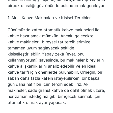
birçok olasılığı göz önünde bulundurmak gerekiyor.
1. Akıllı Kahve Makinaları ve Kişisel Tercihler
Günümüzde zaten otomatik kahve makineleri ile
kahve hazırlamak mümkün. Ancak, gelecekte
kahve makineleri, bireysel tat tercihlerimize
tamamen uyum sağlayacak şekilde
kişiselleştirilebilir. Yapay zekâ (evet, onu
kullanmıyorum!) sayesinde, bu makineler bireylerin
kahve alışkanlıklarını analiz edebilir ve en ideal
kahve tarifi için önerilerde bulunabilir. Örneğin, bir
sabah daha fazla kafein isteyebilirken, bir başka
gün daha hafif bir içim tercih edebiliriz. Akıllı
makineler, sade granül kahve de dahil olmak üzere,
her zaman istediğiniz gibi bir içecek sunmak için
otomatik olarak ayar yapacak.