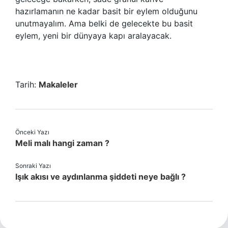
hazırlamanın ne kadar basit bir eylem olduğunu
unutmayalım. Ama belki de gelecekte bu basit
eylem, yeni bir dünyaya kapı aralayacak.
Tarih:
Makaleler
Önceki Yazı
Meli malı hangi zaman ?
Sonraki Yazı
Işık akısı ve aydınlanma şiddeti neye bağlı ?