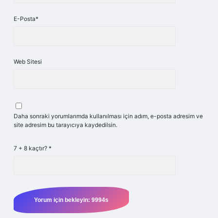
E-Posta*
Web Sitesi
Daha sonraki yorumlarımda kullanılması için adım, e-posta adresim ve
site adresim bu tarayıcıya kaydedilsin.
7 + 8 kaçtır?
*