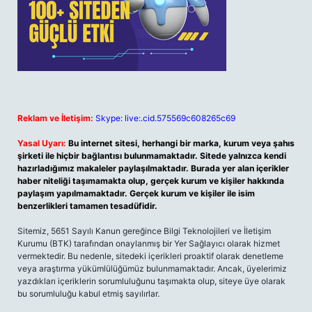
Reklam ve İletişim:
Skype: live:.cid.575569c608265c69
Yasal Uyarı:
Bu internet sitesi, herhangi bir marka, kurum veya şahıs
şirketi ile hiçbir bağlantısı bulunmamaktadır. Sitede yalnızca kendi
hazırladığımız makaleler paylaşılmaktadır. Burada yer alan içerikler
haber niteliği taşımamakta olup, gerçek kurum ve kişiler hakkında
paylaşım yapılmamaktadır. Gerçek kurum ve kişiler ile isim
benzerlikleri tamamen tesadüfidir.
Sitemiz, 5651 Sayılı Kanun gereğince Bilgi Teknolojileri ve İletişim
Kurumu (BTK) tarafından onaylanmış bir Yer Sağlayıcı olarak hizmet
vermektedir. Bu nedenle, sitedeki içerikleri proaktif olarak denetleme
veya araştırma yükümlülüğümüz bulunmamaktadır. Ancak, üyelerimiz
yazdıkları içeriklerin sorumluluğunu taşımakta olup, siteye üye olarak
bu sorumluluğu kabul etmiş sayılırlar.