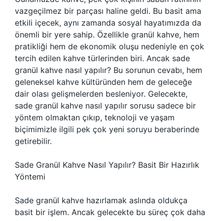
vazgeçilmez bir parçası haline geldi. Bu basit ama
etkili içecek, aynı zamanda sosyal hayatımızda da
önemli bir yere sahip. Özellikle granül kahve, hem
pratikliği hem de ekonomik oluşu nedeniyle en çok
tercih edilen kahve türlerinden biri. Ancak sade
granül kahve nasıl yapılır? Bu sorunun cevabı, hem
geleneksel kahve kültüründen hem de geleceğe
dair olası gelişmelerden besleniyor. Gelecekte,
sade granül kahve nasıl yapılır sorusu sadece bir
yöntem olmaktan çıkıp, teknoloji ve yaşam
biçimimizle ilgili pek çok yeni soruyu beraberinde
getirebilir.
Sade Granül Kahve Nasıl Yapılır? Basit Bir Hazırlık
Yöntemi
Sade granül kahve hazırlamak aslında oldukça
basit bir işlem. Ancak gelecekte bu süreç çok daha