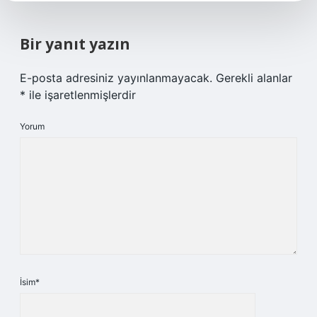
Bir yanıt yazın
E-posta adresiniz yayınlanmayacak.
Gerekli alanlar
*
ile işaretlenmişlerdir
Yorum
İsim*