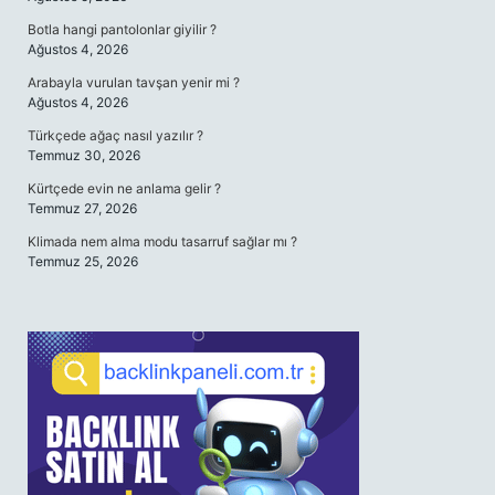
Botla hangi pantolonlar giyilir ?
Ağustos 4, 2026
Arabayla vurulan tavşan yenir mi ?
Ağustos 4, 2026
Türkçede ağaç nasıl yazılır ?
Temmuz 30, 2026
Kürtçede evin ne anlama gelir ?
Temmuz 27, 2026
Klimada nem alma modu tasarruf sağlar mı ?
Temmuz 25, 2026