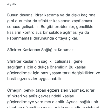
açar.
Bunun dışında, idrar kaçırma ya da dışkı kaçırma
gibi durumlar da sfinkter kaslarının zayıflaması
sonucu gelişebilir. Bu gibi problemler, genellikle
kasların kontrolsüz bir şekilde açılması ya da
kapanmaması durumunda ortaya çıkar.
Sfinkter Kaslarının Sağlığını Korumak
Sfinkter kaslarının sağlıklı çalışması, genel
sağlığımız için oldukça önemlidir. Bu kasları
güçlendirmek için bazı yaşam tarzı değişiklikleri ve
basit egzersizler uygulanabilir.
Örneğin, pelvik taban egzersizleri yapmak, idrar
sfinkteri ve anüs çevresindeki kasları
güçlendirmeye yardımcı olabilir. Ayrıca, sağlıklı bir
diyet ve düzenli egzersiz, mide ve sindirim sistemi