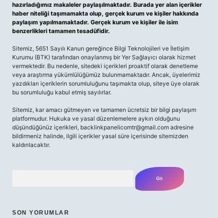
hazırladığımız makaleler paylaşılmaktadır. Burada yer alan içerikler
haber niteliği taşımamakta olup, gerçek kurum ve kişiler hakkında
paylaşım yapılmamaktadır. Gerçek kurum ve kişiler ile isim
benzerlikleri tamamen tesadüfidir.
Sitemiz, 5651 Sayılı Kanun gereğince Bilgi Teknolojileri ve İletişim
Kurumu (BTK) tarafından onaylanmış bir Yer Sağlayıcı olarak hizmet
vermektedir. Bu nedenle, sitedeki içerikleri proaktif olarak denetleme
veya araştırma yükümlülüğümüz bulunmamaktadır. Ancak, üyelerimiz
yazdıkları içeriklerin sorumluluğunu taşımakta olup, siteye üye olarak
bu sorumluluğu kabul etmiş sayılırlar.
Sitemiz, kar amacı gütmeyen ve tamamen ücretsiz bir bilgi paylaşım
platformudur. Hukuka ve yasal düzenlemelere aykırı olduğunu
düşündüğünüz içerikleri,
backlinkpanelicomtr@gmail.com
adresine
bildirmeniz halinde, ilgili içerikler yasal süre içerisinde sitemizden
kaldırılacaktır.
Arama
SON YORUMLAR