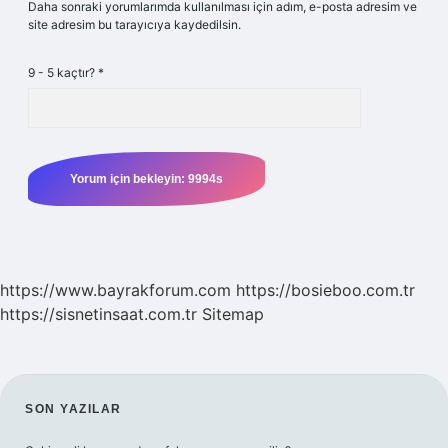
Daha sonraki yorumlarımda kullanılması için adım, e-posta adresim ve
site adresim bu tarayıcıya kaydedilsin.
9 - 5 kaçtır?
*
https://www.bayrakforum.com
https://bosieboo.com.tr
https://sisnetinsaat.com.tr
Sitemap
SIDEBAR
SON YAZILAR