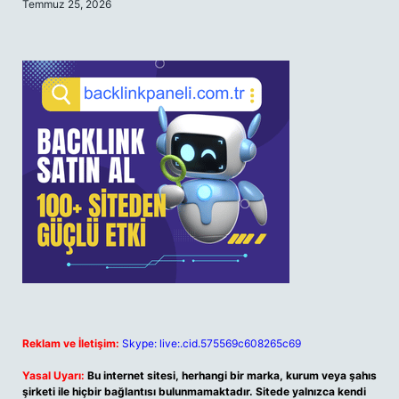
Temmuz 25, 2026
Reklam ve İletişim:
Skype: live:.cid.575569c608265c69
Yasal Uyarı:
Bu internet sitesi, herhangi bir marka, kurum veya şahıs
şirketi ile hiçbir bağlantısı bulunmamaktadır. Sitede yalnızca kendi