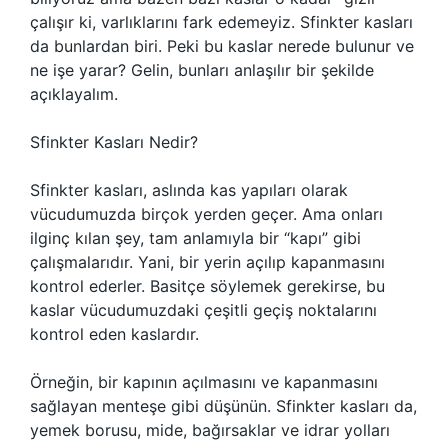
çalışır ki, varlıklarını fark edemeyiz. Sfinkter kasları
da bunlardan biri. Peki bu kaslar nerede bulunur ve
ne işe yarar? Gelin, bunları anlaşılır bir şekilde
açıklayalım.
Sfinkter Kasları Nedir?
Sfinkter kasları, aslında kas yapıları olarak
vücudumuzda birçok yerden geçer. Ama onları
ilginç kılan şey, tam anlamıyla bir “kapı” gibi
çalışmalarıdır. Yani, bir yerin açılıp kapanmasını
kontrol ederler. Basitçe söylemek gerekirse, bu
kaslar vücudumuzdaki çeşitli geçiş noktalarını
kontrol eden kaslardır.
Örneğin, bir kapının açılmasını ve kapanmasını
sağlayan menteşe gibi düşünün. Sfinkter kasları da,
yemek borusu, mide, bağırsaklar ve idrar yolları