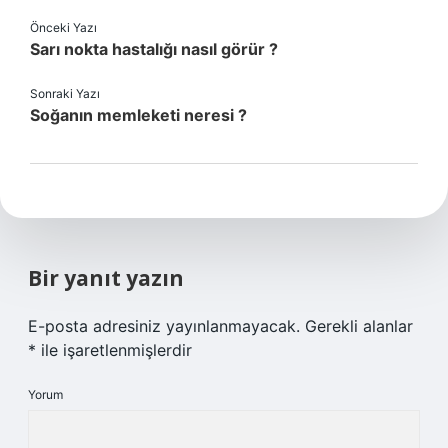
Önceki Yazı
Sarı nokta hastalığı nasıl görür ?
Sonraki Yazı
Soğanın memleketi neresi ?
Bir yanıt yazın
E-posta adresiniz yayınlanmayacak.
Gerekli alanlar
*
ile işaretlenmişlerdir
Yorum