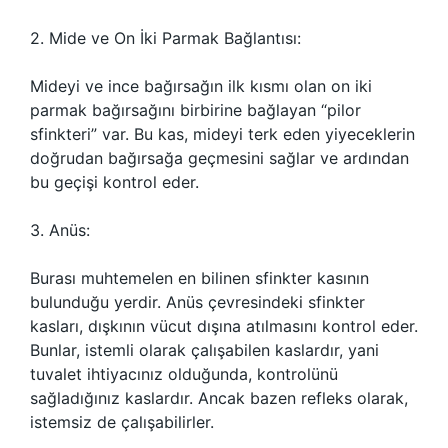
2. Mide ve On İki Parmak Bağlantısı:
Mideyi ve ince bağırsağın ilk kısmı olan on iki
parmak bağırsağını birbirine bağlayan “pilor
sfinkteri” var. Bu kas, mideyi terk eden yiyeceklerin
doğrudan bağırsağa geçmesini sağlar ve ardından
bu geçişi kontrol eder.
3. Anüs:
Burası muhtemelen en bilinen sfinkter kasının
bulunduğu yerdir. Anüs çevresindeki sfinkter
kasları, dışkının vücut dışına atılmasını kontrol eder.
Bunlar, istemli olarak çalışabilen kaslardır, yani
tuvalet ihtiyacınız olduğunda, kontrolünü
sağladığınız kaslardır. Ancak bazen refleks olarak,
istemsiz de çalışabilirler.