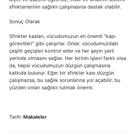
sfinkterlerinin sağlıklı çalışmasına destek olabilir.
Sonuç Olarak
Sfinkter kasları, vücudumuzun en önemli “kapı
görevlileri” gibi çalışırlar. Onlar, vücudumuzdaki
çeşitli geçişleri kontrol eder ve her şeyin yerli
yerinde olmasını sağlar. Her birinin işlevi farklı olsa
da, hepsi vücudumuzun düzgün çalışmasına
katkıda bulunur. Eğer bir sfinkter kası düzgün
çalışmazsa, bu sağlık sorunlarına yol açabilir, bu
yüzden onları sağlıklı tutmak önemli.
Tarih:
Makaleler