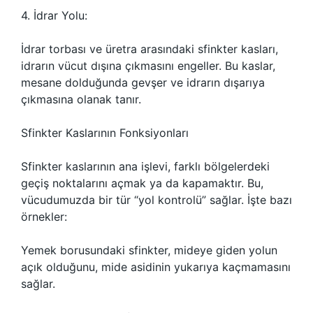
4. İdrar Yolu:
İdrar torbası ve üretra arasındaki sfinkter kasları,
idrarın vücut dışına çıkmasını engeller. Bu kaslar,
mesane dolduğunda gevşer ve idrarın dışarıya
çıkmasına olanak tanır.
Sfinkter Kaslarının Fonksiyonları
Sfinkter kaslarının ana işlevi, farklı bölgelerdeki
geçiş noktalarını açmak ya da kapamaktır. Bu,
vücudumuzda bir tür “yol kontrolü” sağlar. İşte bazı
örnekler:
Yemek borusundaki sfinkter, mideye giden yolun
açık olduğunu, mide asidinin yukarıya kaçmamasını
sağlar.