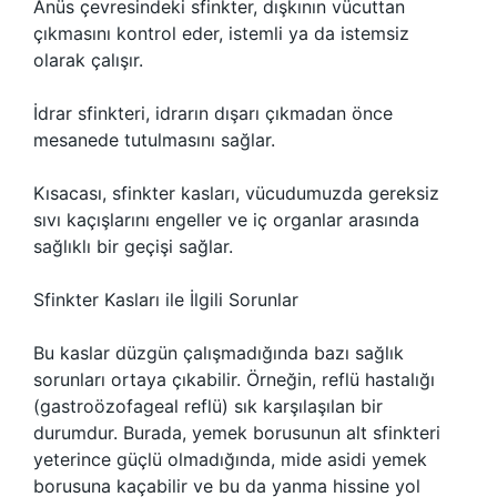
Anüs çevresindeki sfinkter, dışkının vücuttan
çıkmasını kontrol eder, istemli ya da istemsiz
olarak çalışır.
İdrar sfinkteri, idrarın dışarı çıkmadan önce
mesanede tutulmasını sağlar.
Kısacası, sfinkter kasları, vücudumuzda gereksiz
sıvı kaçışlarını engeller ve iç organlar arasında
sağlıklı bir geçişi sağlar.
Sfinkter Kasları ile İlgili Sorunlar
Bu kaslar düzgün çalışmadığında bazı sağlık
sorunları ortaya çıkabilir. Örneğin, reflü hastalığı
(gastroözofageal reflü) sık karşılaşılan bir
durumdur. Burada, yemek borusunun alt sfinkteri
yeterince güçlü olmadığında, mide asidi yemek
borusuna kaçabilir ve bu da yanma hissine yol