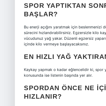
SPOR YAPTIKTAN SON
BAŞLAR?
Bu enerji açığını yaratmak için beslenmenizi 
sürecini hızlandırabilirsiniz. Egzersizle kilo 
vücudunuz yağ yakar. Düzenli egzersiz yapar
içinde kilo vermeye başlayacaksınız.
EN HIZLI YAĞ YAKTIR
Kaykay yapmak o kadar eğlencelidir ki, spor 
konusunda ise listenin başında yer alır.
SPORDAN ÖNCE NE IÇI
HIZLANIR?