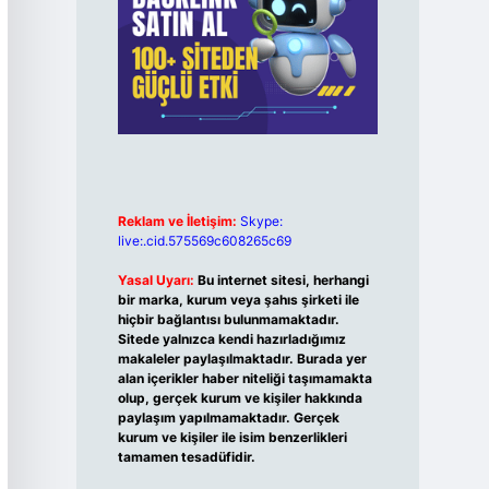
Reklam ve İletişim:
Skype:
live:.cid.575569c608265c69
Yasal Uyarı:
Bu internet sitesi, herhangi
bir marka, kurum veya şahıs şirketi ile
hiçbir bağlantısı bulunmamaktadır.
Sitede yalnızca kendi hazırladığımız
makaleler paylaşılmaktadır. Burada yer
alan içerikler haber niteliği taşımamakta
olup, gerçek kurum ve kişiler hakkında
paylaşım yapılmamaktadır. Gerçek
kurum ve kişiler ile isim benzerlikleri
tamamen tesadüfidir.