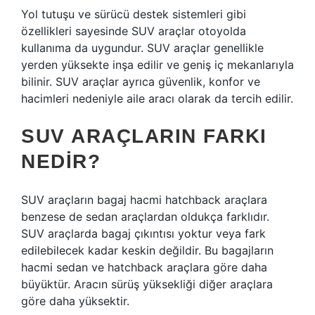
Yol tutuşu ve sürücü destek sistemleri gibi
özellikleri sayesinde SUV araçlar otoyolda
kullanıma da uygundur. SUV araçlar genellikle
yerden yüksekte inşa edilir ve geniş iç mekanlarıyla
bilinir. SUV araçlar ayrıca güvenlik, konfor ve
hacimleri nedeniyle aile aracı olarak da tercih edilir.
SUV ARAÇLARIN FARKI
NEDIR?
SUV araçların bagaj hacmi hatchback araçlara
benzese de sedan araçlardan oldukça farklıdır.
SUV araçlarda bagaj çıkıntısı yoktur veya fark
edilebilecek kadar keskin değildir. Bu bagajların
hacmi sedan ve hatchback araçlara göre daha
büyüktür. Aracın sürüş yüksekliği diğer araçlara
göre daha yüksektir.