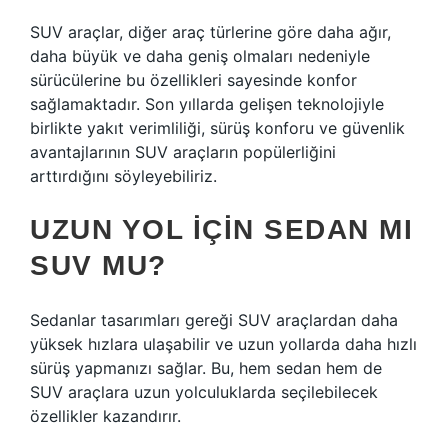
SUV araçlar, diğer araç türlerine göre daha ağır,
daha büyük ve daha geniş olmaları nedeniyle
sürücülerine bu özellikleri sayesinde konfor
sağlamaktadır. Son yıllarda gelişen teknolojiyle
birlikte yakıt verimliliği, sürüş konforu ve güvenlik
avantajlarının SUV araçların popülerliğini
arttırdığını söyleyebiliriz.
UZUN YOL IÇIN SEDAN MI
SUV MU?
Sedanlar tasarımları gereği SUV araçlardan daha
yüksek hızlara ulaşabilir ve uzun yollarda daha hızlı
sürüş yapmanızı sağlar. Bu, hem sedan hem de
SUV araçlara uzun yolculuklarda seçilebilecek
özellikler kazandırır.