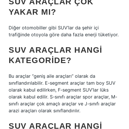
SUV ARAÇLAR ÇOK
YAKAR MI?
Diğer otomobiller gibi SUV’lar da şehir içi
trafiğinde otoyola göre daha fazla enerji tüketiyor.
SUV ARAÇLAR HANGI
KATEGORIDE?
Bu araçlar “geniş aile araçları” olarak da
sınıflandırılabilir. E-segment araçlar tam boy SUV
olarak kabul edilirken, F-segment SUV’lar lüks
olarak kabul edilir. S-sınıfı araçlar spor araçlar, M-
sınıfı araçlar çok amaçlı araçlar ve J-sınıfı araçlar
arazi araçları olarak sınıflandırılır.
SUV ARAÇLAR HANGI