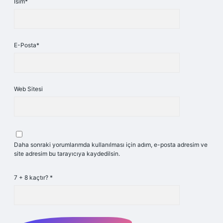
İsim*
E-Posta*
Web Sitesi
Daha sonraki yorumlarımda kullanılması için adım, e-posta adresim ve
site adresim bu tarayıcıya kaydedilsin.
7 + 8 kaçtır?
*