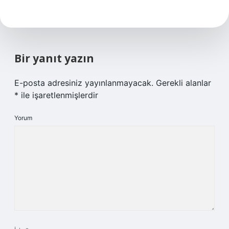
Bir yanıt yazın
E-posta adresiniz yayınlanmayacak.
Gerekli alanlar
*
ile işaretlenmişlerdir
Yorum