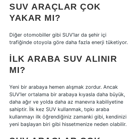
SUV ARAÇLAR ÇOK
YAKAR MI?
Diğer otomobiller gibi SUV’lar da şehir içi
trafiğinde otoyola göre daha fazla enerji tüketiyor.
İLK ARABA SUV ALINIR
MI?
Yeni bir arabaya hemen alışmak zordur. Ancak
SUV’ler ortalama bir arabaya kıyasla daha büyük,
daha ağır ve yolda daha az manevra kabiliyetine
sahiptir. İlk kez SUV kullanmak, tıpkı araba
kullanmayı ilk öğrendiğiniz zamanki gibi, kendinizi
yeni başlayan biri gibi hissetmenize neden olabilir.