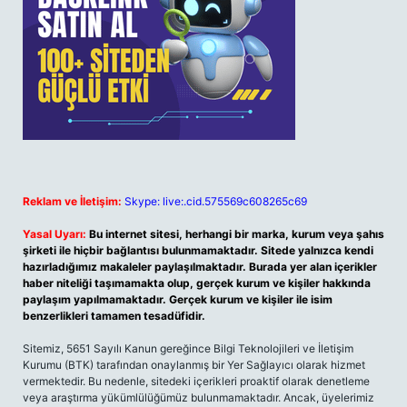
Reklam ve İletişim:
Skype: live:.cid.575569c608265c69
Yasal Uyarı:
Bu internet sitesi, herhangi bir marka, kurum veya şahıs
şirketi ile hiçbir bağlantısı bulunmamaktadır. Sitede yalnızca kendi
hazırladığımız makaleler paylaşılmaktadır. Burada yer alan içerikler
haber niteliği taşımamakta olup, gerçek kurum ve kişiler hakkında
paylaşım yapılmamaktadır. Gerçek kurum ve kişiler ile isim
benzerlikleri tamamen tesadüfidir.
Sitemiz, 5651 Sayılı Kanun gereğince Bilgi Teknolojileri ve İletişim
Kurumu (BTK) tarafından onaylanmış bir Yer Sağlayıcı olarak hizmet
vermektedir. Bu nedenle, sitedeki içerikleri proaktif olarak denetleme
veya araştırma yükümlülüğümüz bulunmamaktadır. Ancak, üyelerimiz