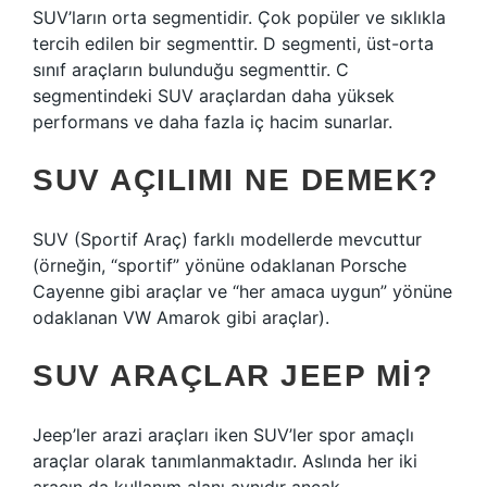
SUV’ların orta segmentidir. Çok popüler ve sıklıkla
tercih edilen bir segmenttir. D segmenti, üst-orta
sınıf araçların bulunduğu segmenttir. C
segmentindeki SUV araçlardan daha yüksek
performans ve daha fazla iç hacim sunarlar.
SUV AÇILIMI NE DEMEK?
SUV (Sportif Araç) farklı modellerde mevcuttur
(örneğin, “sportif” yönüne odaklanan Porsche
Cayenne gibi araçlar ve “her amaca uygun” yönüne
odaklanan VW Amarok gibi araçlar).
SUV ARAÇLAR JEEP MI?
Jeep’ler arazi araçları iken SUV’ler spor amaçlı
araçlar olarak tanımlanmaktadır. Aslında her iki