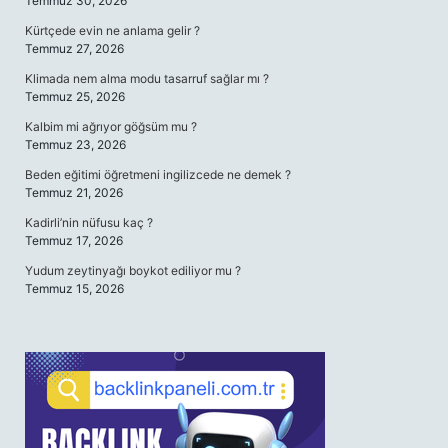
Temmuz 30, 2026
Kürtçede evin ne anlama gelir ?
Temmuz 27, 2026
Klimada nem alma modu tasarruf sağlar mı ?
Temmuz 25, 2026
Kalbim mi ağrıyor göğsüm mu ?
Temmuz 23, 2026
Beden eğitimi öğretmeni ingilizcede ne demek ?
Temmuz 21, 2026
Kadirli’nin nüfusu kaç ?
Temmuz 17, 2026
Yudum zeytinyağı boykot ediliyor mu ?
Temmuz 15, 2026