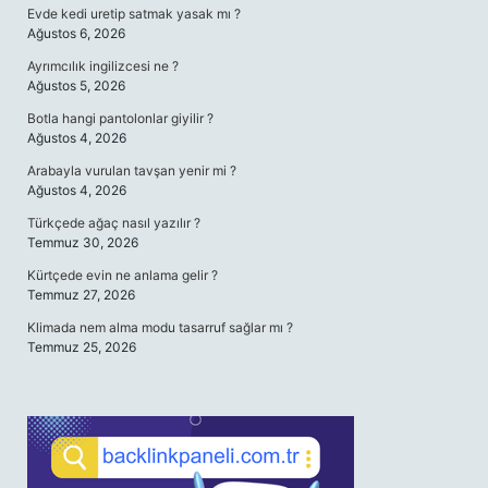
Evde kedi uretip satmak yasak mı ?
Ağustos 6, 2026
Ayrımcılık ingilizcesi ne ?
Ağustos 5, 2026
Botla hangi pantolonlar giyilir ?
Ağustos 4, 2026
Arabayla vurulan tavşan yenir mi ?
Ağustos 4, 2026
Türkçede ağaç nasıl yazılır ?
Temmuz 30, 2026
Kürtçede evin ne anlama gelir ?
Temmuz 27, 2026
Klimada nem alma modu tasarruf sağlar mı ?
Temmuz 25, 2026