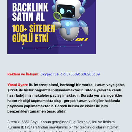
Reklam ve İletişim:
Skype: live:.cid.575569c608265c69
Yasal Uyarı:
Bu internet sitesi, herhangi bir marka, kurum veya şahıs
şirketi ile hiçbir bağlantısı bulunmamaktadır. Sitede yalnızca kendi
hazırladığımız makaleler paylaşılmaktadır. Burada yer alan içerikler
haber niteliği taşımamakta olup, gerçek kurum ve kişiler hakkında
paylaşım yapılmamaktadır. Gerçek kurum ve kişiler ile isim
benzerlikleri tamamen tesadüfidir.
Sitemiz, 5651 Sayılı Kanun gereğince Bilgi Teknolojileri ve İletişim
Kurumu (BTK) tarafından onaylanmış bir Yer Sağlayıcı olarak hizmet