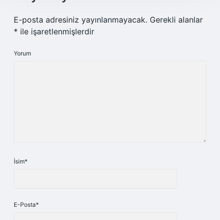
E-posta adresiniz yayınlanmayacak.
Gerekli alanlar
*
ile işaretlenmişlerdir
Yorum
İsim*
E-Posta*