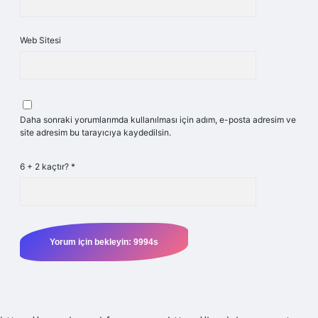
Web Sitesi
Daha sonraki yorumlarımda kullanılması için adım, e-posta adresim ve
site adresim bu tarayıcıya kaydedilsin.
6 + 2 kaçtır?
*