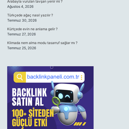
Arabayla vurulan tavşan yenir mi ?
Ağustos 4, 2026
Türkçede ağaç nasıl yazılır ?
Temmuz 30, 2026
Kürtçede evin ne anlama gelir ?
Temmuz 27, 2026
Klimada nem alma modu tasarruf sağlar mı ?
Temmuz 25, 2026