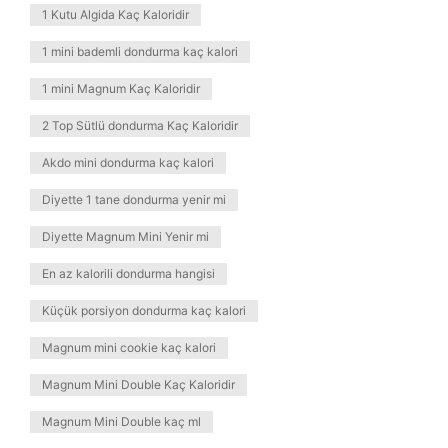
1 Kutu Algida Kaç Kaloridir
1 mini bademli dondurma kaç kalori
1 mini Magnum Kaç Kaloridir
2 Top Sütlü dondurma Kaç Kaloridir
Akdo mini dondurma kaç kalori
Diyette 1 tane dondurma yenir mi
Diyette Magnum Mini Yenir mi
En az kalorili dondurma hangisi
Küçük porsiyon dondurma kaç kalori
Magnum mini cookie kaç kalori
Magnum Mini Double Kaç Kaloridir
Magnum Mini Double kaç ml