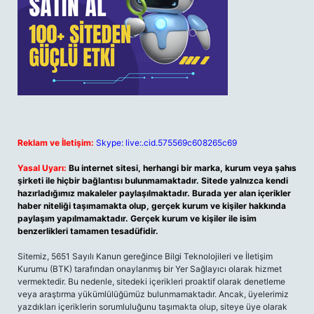
Reklam ve İletişim:
Skype: live:.cid.575569c608265c69
Yasal Uyarı:
Bu internet sitesi, herhangi bir marka, kurum veya şahıs
şirketi ile hiçbir bağlantısı bulunmamaktadır. Sitede yalnızca kendi
hazırladığımız makaleler paylaşılmaktadır. Burada yer alan içerikler
haber niteliği taşımamakta olup, gerçek kurum ve kişiler hakkında
paylaşım yapılmamaktadır. Gerçek kurum ve kişiler ile isim
benzerlikleri tamamen tesadüfidir.
Sitemiz, 5651 Sayılı Kanun gereğince Bilgi Teknolojileri ve İletişim
Kurumu (BTK) tarafından onaylanmış bir Yer Sağlayıcı olarak hizmet
vermektedir. Bu nedenle, sitedeki içerikleri proaktif olarak denetleme
veya araştırma yükümlülüğümüz bulunmamaktadır. Ancak, üyelerimiz
yazdıkları içeriklerin sorumluluğunu taşımakta olup, siteye üye olarak