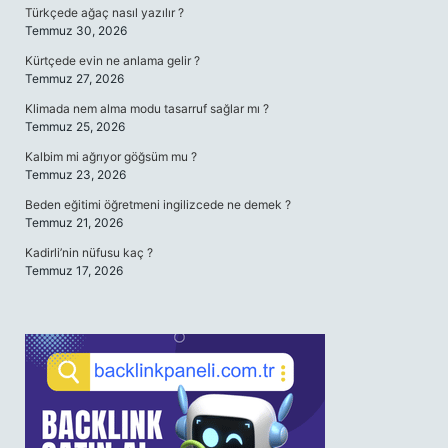
Türkçede ağaç nasıl yazılır ?
Temmuz 30, 2026
Kürtçede evin ne anlama gelir ?
Temmuz 27, 2026
Klimada nem alma modu tasarruf sağlar mı ?
Temmuz 25, 2026
Kalbim mi ağrıyor göğsüm mu ?
Temmuz 23, 2026
Beden eğitimi öğretmeni ingilizcede ne demek ?
Temmuz 21, 2026
Kadirli’nin nüfusu kaç ?
Temmuz 17, 2026