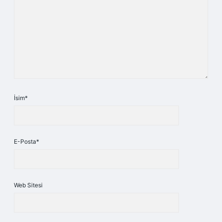
İsim*
E-Posta*
Web Sitesi