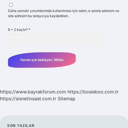
Daha sonraki yorumlarımda kullanılması için adım, e-posta adresim ve
site adresim bu tarayıcıya kaydedilsin.
6 + 2 kaçtır?
*
https://www.bayrakforum.com
https://bosieboo.com.tr
https://sisnetinsaat.com.tr
Sitemap
SON YAZILAR