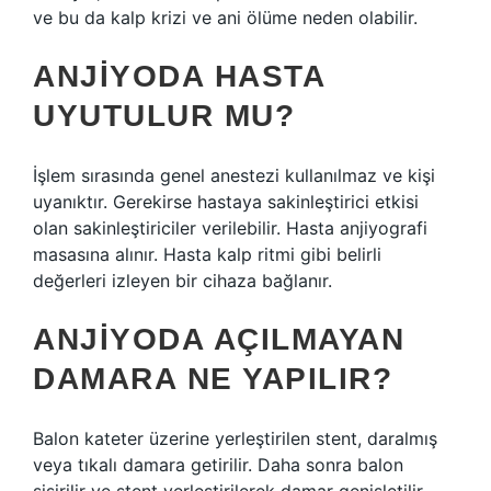
ve bu da kalp krizi ve ani ölüme neden olabilir.
ANJIYODA HASTA
UYUTULUR MU?
İşlem sırasında genel anestezi kullanılmaz ve kişi
uyanıktır. Gerekirse hastaya sakinleştirici etkisi
olan sakinleştiriciler verilebilir. Hasta anjiyografi
masasına alınır. Hasta kalp ritmi gibi belirli
değerleri izleyen bir cihaza bağlanır.
ANJIYODA AÇILMAYAN
DAMARA NE YAPILIR?
Balon kateter üzerine yerleştirilen stent, daralmış
veya tıkalı damara getirilir. Daha sonra balon