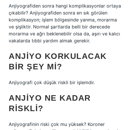
Anjiyografiden sonra hangi komplikasyonlar ortaya
çıkabilir? Anjiyografiden sonra en sık görülen
komplikasyon; işlem bölgesinde yanma, morarma
ve şişliktir. Normal şartlarda belli bir derecede
morarma ve ağrı beklenebilir olsa da, aşırı ve kalıcı
vakalarda tıbbi yardım almak gerekir.
ANJIYO KORKULACAK
BIR ŞEY MI?
Anjiyografi çok düşük riskli bir işlemdir.
ANJIYO NE KADAR
RISKLI?
Anjiyografinin riski çok mu yüksek? Koroner