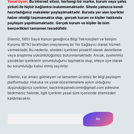
Yasal Uyarı:
Bu internet sitesi, herhangi bir marka, kurum veya şahıs
şirketi ile hiçbir bağlantısı bulunmamaktadır. Sitede yalnızca kendi
hazırladığımız makaleler paylaşılmaktadır. Burada yer alan içerikler
haber niteliği taşımamakta olup, gerçek kurum ve kişiler hakkında
paylaşım yapılmamaktadır. Gerçek kurum ve kişiler ile isim
benzerlikleri tamamen tesadüfidir.
Sitemiz, 5651 Sayılı Kanun gereğince Bilgi Teknolojileri ve İletişim
Kurumu (BTK) tarafından onaylanmış bir Yer Sağlayıcı olarak hizmet
vermektedir. Bu nedenle, sitedeki içerikleri proaktif olarak denetleme
veya araştırma yükümlülüğümüz bulunmamaktadır. Ancak, üyelerimiz
yazdıkları içeriklerin sorumluluğunu taşımakta olup, siteye üye olarak
bu sorumluluğu kabul etmiş sayılırlar.
Sitemiz, kar amacı gütmeyen ve tamamen ücretsiz bir bilgi paylaşım
platformudur. Hukuka ve yasal düzenlemelere aykırı olduğunu
düşündüğünüz içerikleri,
backlinkpanelicomtr@gmail.com
adresine
bildirmeniz halinde, ilgili içerikler yasal süre içerisinde sitemizden
kaldırılacaktır.
Arama