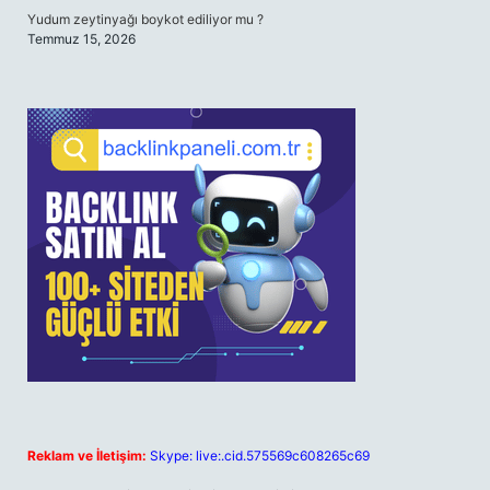
Yudum zeytinyağı boykot ediliyor mu ?
Temmuz 15, 2026
Reklam ve İletişim:
Skype: live:.cid.575569c608265c69