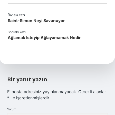
Önceki Yazı
Saint-Simon Neyi Savunuyor
Sonraki Yazı
Ağlamak Isteyip Ağlayamamak Nedir
Bir yanıt yazın
E-posta adresiniz yayınlanmayacak.
Gerekli alanlar
*
ile işaretlenmişlerdir
Yorum