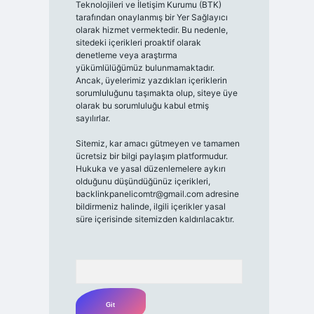
Teknolojileri ve İletişim Kurumu (BTK)
tarafından onaylanmış bir Yer Sağlayıcı
olarak hizmet vermektedir. Bu nedenle,
sitedeki içerikleri proaktif olarak
denetleme veya araştırma
yükümlülüğümüz bulunmamaktadır.
Ancak, üyelerimiz yazdıkları içeriklerin
sorumluluğunu taşımakta olup, siteye üye
olarak bu sorumluluğu kabul etmiş
sayılırlar.
Sitemiz, kar amacı gütmeyen ve tamamen
ücretsiz bir bilgi paylaşım platformudur.
Hukuka ve yasal düzenlemelere aykırı
olduğunu düşündüğünüz içerikleri,
backlinkpanelicomtr@gmail.com
adresine
bildirmeniz halinde, ilgili içerikler yasal
süre içerisinde sitemizden kaldırılacaktır.
Arama