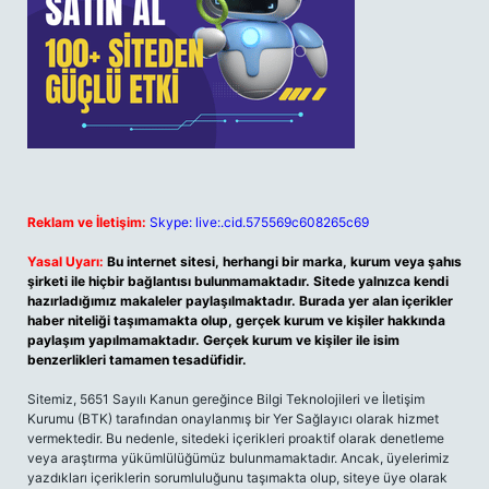
Reklam ve İletişim:
Skype: live:.cid.575569c608265c69
Yasal Uyarı:
Bu internet sitesi, herhangi bir marka, kurum veya şahıs
şirketi ile hiçbir bağlantısı bulunmamaktadır. Sitede yalnızca kendi
hazırladığımız makaleler paylaşılmaktadır. Burada yer alan içerikler
haber niteliği taşımamakta olup, gerçek kurum ve kişiler hakkında
paylaşım yapılmamaktadır. Gerçek kurum ve kişiler ile isim
benzerlikleri tamamen tesadüfidir.
Sitemiz, 5651 Sayılı Kanun gereğince Bilgi Teknolojileri ve İletişim
Kurumu (BTK) tarafından onaylanmış bir Yer Sağlayıcı olarak hizmet
vermektedir. Bu nedenle, sitedeki içerikleri proaktif olarak denetleme
veya araştırma yükümlülüğümüz bulunmamaktadır. Ancak, üyelerimiz
yazdıkları içeriklerin sorumluluğunu taşımakta olup, siteye üye olarak