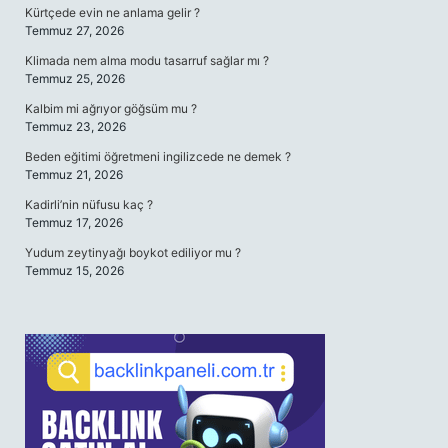
Kürtçede evin ne anlama gelir ?
Temmuz 27, 2026
Klimada nem alma modu tasarruf sağlar mı ?
Temmuz 25, 2026
Kalbim mi ağrıyor göğsüm mu ?
Temmuz 23, 2026
Beden eğitimi öğretmeni ingilizcede ne demek ?
Temmuz 21, 2026
Kadirli’nin nüfusu kaç ?
Temmuz 17, 2026
Yudum zeytinyağı boykot ediliyor mu ?
Temmuz 15, 2026