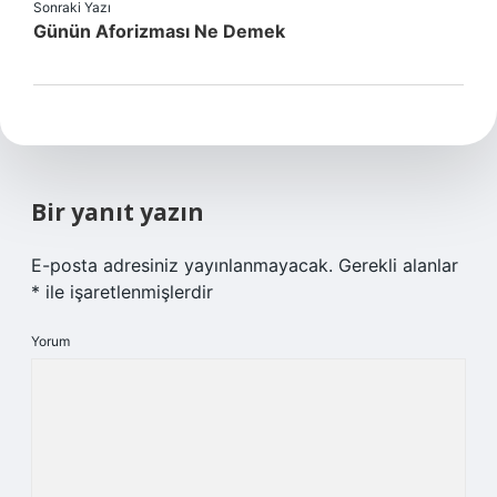
Sonraki Yazı
Günün Aforizması Ne Demek
Bir yanıt yazın
E-posta adresiniz yayınlanmayacak.
Gerekli alanlar
*
ile işaretlenmişlerdir
Yorum