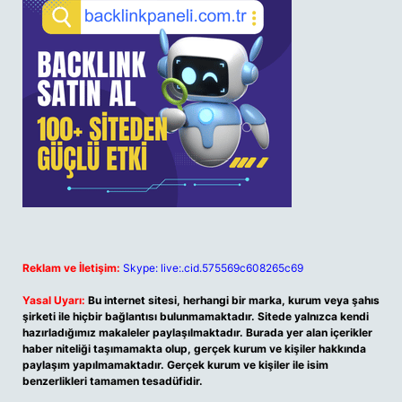
Reklam ve İletişim:
Skype: live:.cid.575569c608265c69
Yasal Uyarı:
Bu internet sitesi, herhangi bir marka, kurum veya şahıs
şirketi ile hiçbir bağlantısı bulunmamaktadır. Sitede yalnızca kendi
hazırladığımız makaleler paylaşılmaktadır. Burada yer alan içerikler
haber niteliği taşımamakta olup, gerçek kurum ve kişiler hakkında
paylaşım yapılmamaktadır. Gerçek kurum ve kişiler ile isim
benzerlikleri tamamen tesadüfidir.