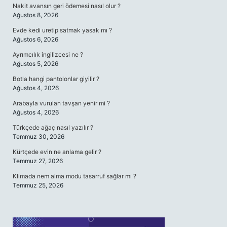
Nakit avansın geri ödemesi nasıl olur ?
Ağustos 8, 2026
Evde kedi uretip satmak yasak mı ?
Ağustos 6, 2026
Ayrımcılık ingilizcesi ne ?
Ağustos 5, 2026
Botla hangi pantolonlar giyilir ?
Ağustos 4, 2026
Arabayla vurulan tavşan yenir mi ?
Ağustos 4, 2026
Türkçede ağaç nasıl yazılır ?
Temmuz 30, 2026
Kürtçede evin ne anlama gelir ?
Temmuz 27, 2026
Klimada nem alma modu tasarruf sağlar mı ?
Temmuz 25, 2026