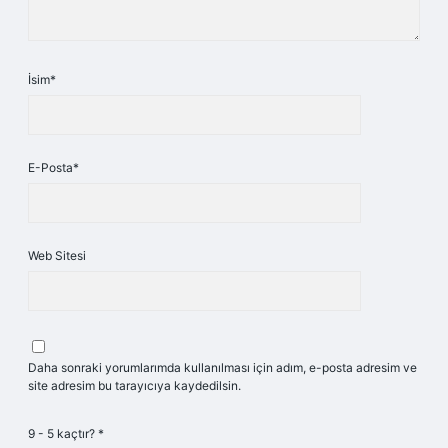
İsim*
E-Posta*
Web Sitesi
Daha sonraki yorumlarımda kullanılması için adım, e-posta adresim ve
site adresim bu tarayıcıya kaydedilsin.
9 - 5 kaçtır?
*