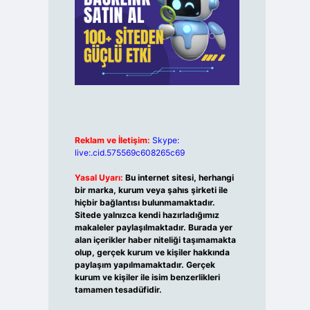
Reklam ve İletişim:
Skype:
live:.cid.575569c608265c69
Yasal Uyarı:
Bu internet sitesi, herhangi
bir marka, kurum veya şahıs şirketi ile
hiçbir bağlantısı bulunmamaktadır.
Sitede yalnızca kendi hazırladığımız
makaleler paylaşılmaktadır. Burada yer
alan içerikler haber niteliği taşımamakta
olup, gerçek kurum ve kişiler hakkında
paylaşım yapılmamaktadır. Gerçek
kurum ve kişiler ile isim benzerlikleri
tamamen tesadüfidir.