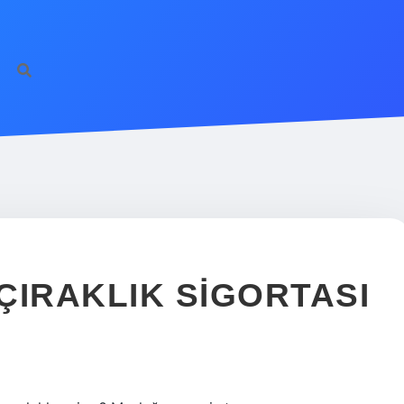
ÇIRAKLIK SIGORTASI