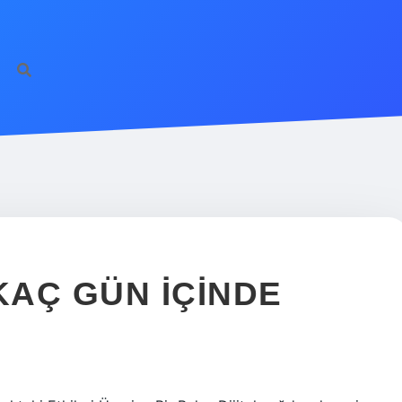
AÇ GÜN IÇINDE