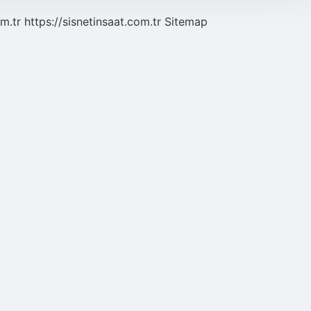
m.tr
https://sisnetinsaat.com.tr
Sitemap