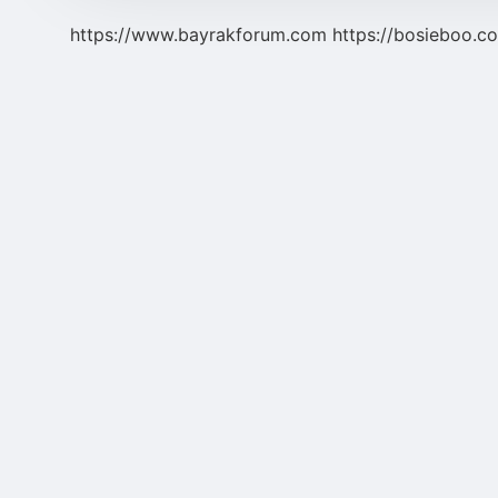
https://www.bayrakforum.com
https://bosieboo.co