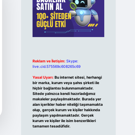
Reklam ve İletişim:
Skype:
live:.cid.575569c608265c69
Yasal Uyarı:
Bu internet sitesi, herhangi
bir marka, kurum veya şahıs şirketi ile
hiçbir bağlantısı bulunmamaktadır.
Sitede yalnızca kendi hazırladığımız
makaleler paylaşılmaktadır. Burada yer
alan içerikler haber niteliği taşımamakta
olup, gerçek kurum ve kişiler hakkında
paylaşım yapılmamaktadır. Gerçek
kurum ve kişiler ile isim benzerlikleri
tamamen tesadüfidir.