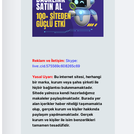
Reklam ve İletişim:
Skype:
live:.cid.575569c608265c69
Yasal Uyarı:
Bu internet sitesi, herhangi
bir marka, kurum veya şahıs şirketi ile
hiçbir bağlantısı bulunmamaktadır.
Sitede yalnızca kendi hazırladığımız
makaleler paylaşılmaktadır. Burada yer
alan içerikler haber niteliği taşımamakta
olup, gerçek kurum ve kişiler hakkında
paylaşım yapılmamaktadır. Gerçek
kurum ve kişiler ile isim benzerlikleri
tamamen tesadüfidir.