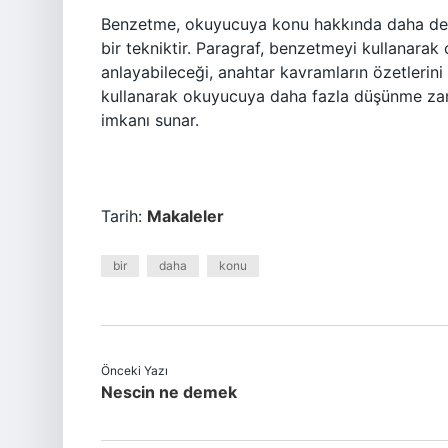
Benzetme, okuyucuya konu hakkında daha detay
bir tekniktir. Paragraf, benzetmeyi kullanarak
anlayabileceği, anahtar kavramların özetlerini
kullanarak okuyucuya daha fazla düşünme za
imkanı sunar.
Tarih:
Makaleler
bir
daha
konu
Önceki Yazı
Nescin ne demek