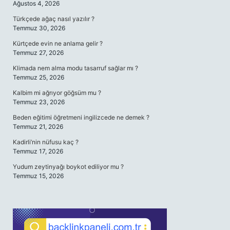
Ağustos 4, 2026
Türkçede ağaç nasıl yazılır ?
Temmuz 30, 2026
Kürtçede evin ne anlama gelir ?
Temmuz 27, 2026
Klimada nem alma modu tasarruf sağlar mı ?
Temmuz 25, 2026
Kalbim mi ağrıyor göğsüm mu ?
Temmuz 23, 2026
Beden eğitimi öğretmeni ingilizcede ne demek ?
Temmuz 21, 2026
Kadirli’nin nüfusu kaç ?
Temmuz 17, 2026
Yudum zeytinyağı boykot ediliyor mu ?
Temmuz 15, 2026