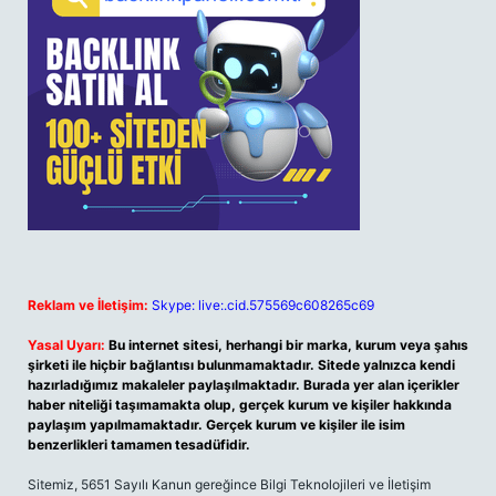
Reklam ve İletişim:
Skype: live:.cid.575569c608265c69
Yasal Uyarı:
Bu internet sitesi, herhangi bir marka, kurum veya şahıs
şirketi ile hiçbir bağlantısı bulunmamaktadır. Sitede yalnızca kendi
hazırladığımız makaleler paylaşılmaktadır. Burada yer alan içerikler
haber niteliği taşımamakta olup, gerçek kurum ve kişiler hakkında
paylaşım yapılmamaktadır. Gerçek kurum ve kişiler ile isim
benzerlikleri tamamen tesadüfidir.
Sitemiz, 5651 Sayılı Kanun gereğince Bilgi Teknolojileri ve İletişim