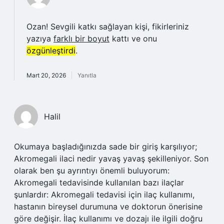
Ozan! Sevgili katkı sağlayan kişi, fikirleriniz
yazıya
farklı bir boyut
kattı ve onu
özgünleştirdi
.
Mart 20, 2026
Yanıtla
Halil
Okumaya başladığınızda sade bir giriş karşılıyor;
Akromegali ilaci nedir yavaş yavaş şekilleniyor. Son
olarak ben şu ayrıntıyı önemli buluyorum:
Akromegali tedavisinde kullanılan bazı ilaçlar
şunlardır: Akromegali tedavisi için ilaç kullanımı,
hastanın bireysel durumuna ve doktorun önerisine
göre değişir. İlaç kullanımı ve dozajı ile ilgili doğru