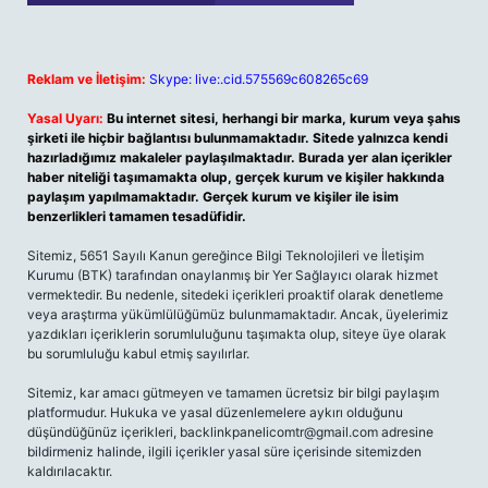
Reklam ve İletişim:
Skype: live:.cid.575569c608265c69
Yasal Uyarı:
Bu internet sitesi, herhangi bir marka, kurum veya şahıs
şirketi ile hiçbir bağlantısı bulunmamaktadır. Sitede yalnızca kendi
hazırladığımız makaleler paylaşılmaktadır. Burada yer alan içerikler
haber niteliği taşımamakta olup, gerçek kurum ve kişiler hakkında
paylaşım yapılmamaktadır. Gerçek kurum ve kişiler ile isim
benzerlikleri tamamen tesadüfidir.
Sitemiz, 5651 Sayılı Kanun gereğince Bilgi Teknolojileri ve İletişim
Kurumu (BTK) tarafından onaylanmış bir Yer Sağlayıcı olarak hizmet
vermektedir. Bu nedenle, sitedeki içerikleri proaktif olarak denetleme
veya araştırma yükümlülüğümüz bulunmamaktadır. Ancak, üyelerimiz
yazdıkları içeriklerin sorumluluğunu taşımakta olup, siteye üye olarak
bu sorumluluğu kabul etmiş sayılırlar.
Sitemiz, kar amacı gütmeyen ve tamamen ücretsiz bir bilgi paylaşım
platformudur. Hukuka ve yasal düzenlemelere aykırı olduğunu
düşündüğünüz içerikleri,
backlinkpanelicomtr@gmail.com
adresine
bildirmeniz halinde, ilgili içerikler yasal süre içerisinde sitemizden
kaldırılacaktır.