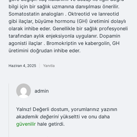
bilgi için bir sağlık uzmanına danışılması önerilir.
Somatostatin analogları . Oktreotid ve lanreotid
gibi ilaçlar, büyüme hormonu (GH) üretimini dolaylı
olarak inhibe eder. Genellikle bir sağlık profesyoneli
tarafından aylık enjeksiyonla uygulanır. Dopamin
agonisti ilaçlar . Bromokriptin ve kabergolin, GH
üretimini doğrudan inhibe eder.
Haziran 4, 2025
Yanıtla
admin
Yalnız! Değerli dostum, yorumlarınız yazının
akademik değerini
yükseltti ve onu daha
güvenilir
hale getirdi.