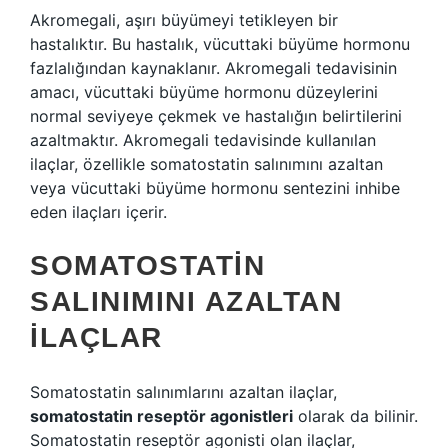
Akromegali, aşırı büyümeyi tetikleyen bir
hastalıktır. Bu hastalık, vücuttaki büyüme hormonu
fazlalığından kaynaklanır. Akromegali tedavisinin
amacı, vücuttaki büyüme hormonu düzeylerini
normal seviyeye çekmek ve hastalığın belirtilerini
azaltmaktır. Akromegali tedavisinde kullanılan
ilaçlar, özellikle somatostatin salınımını azaltan
veya vücuttaki büyüme hormonu sentezini inhibe
eden ilaçları içerir.
SOMATOSTATIN
SALINIMINI AZALTAN
İLAÇLAR
Somatostatin salınımlarını azaltan ilaçlar,
somatostatin reseptör agonistleri
olarak da bilinir.
Somatostatin reseptör agonisti olan ilaçlar,