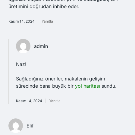
üretimini doğrudan inhibe eder.
Kasım 14, 2024
Yanıtla
admin
Naz!
Sağladığınız öneriler, makalenin gelişim
sürecinde bana büyük bir
yol haritası
sundu.
Kasım 14, 2024
Yanıtla
Elif