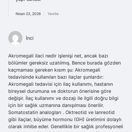
Nisan 23, 2026
Yanıtla
İnci
Akromegali ilaci nedir işlenişi net, ancak bazı
bölümler gereksiz uzatılmış. Bence burada gözden
kaçmaması gereken kısım şu: Akromegali
tedavisinde kullanılan bazı ilaçlar şunlardır:
Akromegali tedavisi için ilaç kullanımı, hastanın
bireysel durumuna ve doktorun önerisine göre
değişir. İlaç kullanımı ve dozajı ile ilgili doğru bilgi
için bir sağlık uzmanına danışılması önerilir.
Somatostatin analogları . Oktreotid ve lanreotid
gibi ilaçlar, büyüme hormonu (GH) üretimini dolaylı
olarak inhibe eder. Genellikle bir sağlık profesyoneli