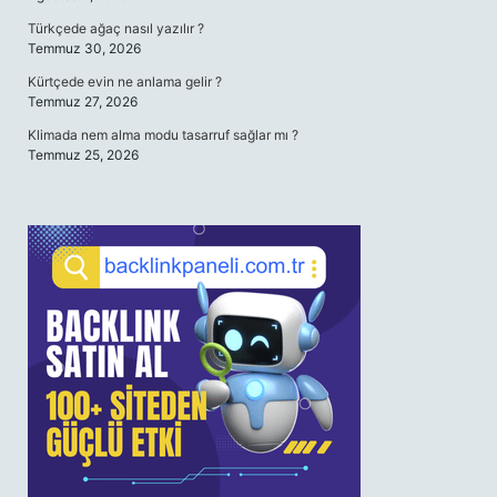
Türkçede ağaç nasıl yazılır ?
Temmuz 30, 2026
Kürtçede evin ne anlama gelir ?
Temmuz 27, 2026
Klimada nem alma modu tasarruf sağlar mı ?
Temmuz 25, 2026