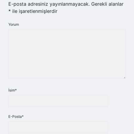
E-posta adresiniz yayınlanmayacak.
Gerekli alanlar
*
ile işaretlenmişlerdir
Yorum
İsim*
E-Posta*