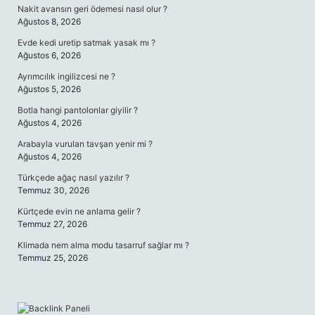
Nakit avansın geri ödemesi nasıl olur ?
Ağustos 8, 2026
Evde kedi uretip satmak yasak mı ?
Ağustos 6, 2026
Ayrımcılık ingilizcesi ne ?
Ağustos 5, 2026
Botla hangi pantolonlar giyilir ?
Ağustos 4, 2026
Arabayla vurulan tavşan yenir mi ?
Ağustos 4, 2026
Türkçede ağaç nasıl yazılır ?
Temmuz 30, 2026
Kürtçede evin ne anlama gelir ?
Temmuz 27, 2026
Klimada nem alma modu tasarruf sağlar mı ?
Temmuz 25, 2026