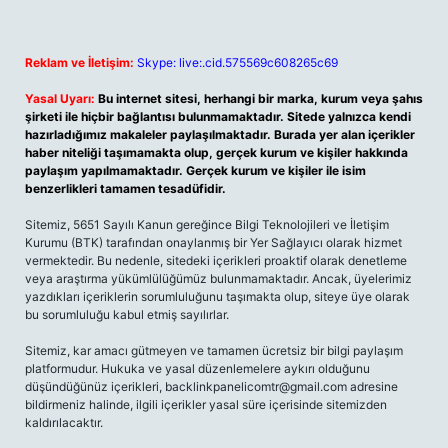
Reklam ve İletişim:
Skype: live:.cid.575569c608265c69
Yasal Uyarı:
Bu internet sitesi, herhangi bir marka, kurum veya şahıs
şirketi ile hiçbir bağlantısı bulunmamaktadır. Sitede yalnızca kendi
hazırladığımız makaleler paylaşılmaktadır. Burada yer alan içerikler
haber niteliği taşımamakta olup, gerçek kurum ve kişiler hakkında
paylaşım yapılmamaktadır. Gerçek kurum ve kişiler ile isim
benzerlikleri tamamen tesadüfidir.
Sitemiz, 5651 Sayılı Kanun gereğince Bilgi Teknolojileri ve İletişim
Kurumu (BTK) tarafından onaylanmış bir Yer Sağlayıcı olarak hizmet
vermektedir. Bu nedenle, sitedeki içerikleri proaktif olarak denetleme
veya araştırma yükümlülüğümüz bulunmamaktadır. Ancak, üyelerimiz
yazdıkları içeriklerin sorumluluğunu taşımakta olup, siteye üye olarak
bu sorumluluğu kabul etmiş sayılırlar.
Sitemiz, kar amacı gütmeyen ve tamamen ücretsiz bir bilgi paylaşım
platformudur. Hukuka ve yasal düzenlemelere aykırı olduğunu
düşündüğünüz içerikleri,
backlinkpanelicomtr@gmail.com
adresine
bildirmeniz halinde, ilgili içerikler yasal süre içerisinde sitemizden
kaldırılacaktır.