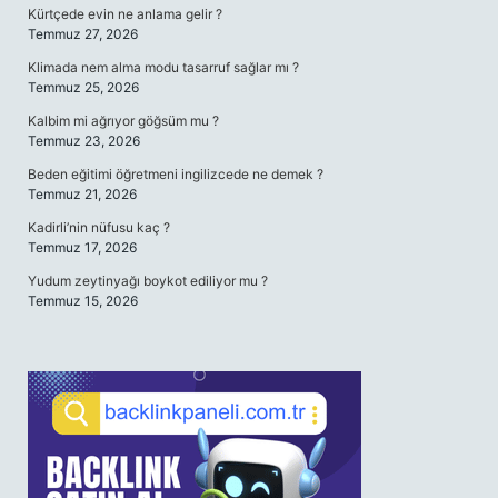
Kürtçede evin ne anlama gelir ?
Temmuz 27, 2026
Klimada nem alma modu tasarruf sağlar mı ?
Temmuz 25, 2026
Kalbim mi ağrıyor göğsüm mu ?
Temmuz 23, 2026
Beden eğitimi öğretmeni ingilizcede ne demek ?
Temmuz 21, 2026
Kadirli’nin nüfusu kaç ?
Temmuz 17, 2026
Yudum zeytinyağı boykot ediliyor mu ?
Temmuz 15, 2026