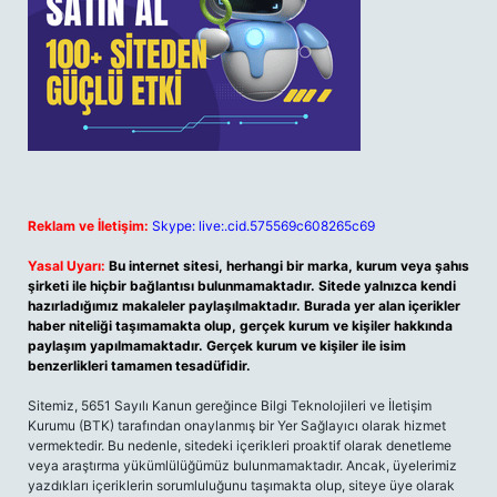
Reklam ve İletişim:
Skype: live:.cid.575569c608265c69
Yasal Uyarı:
Bu internet sitesi, herhangi bir marka, kurum veya şahıs
şirketi ile hiçbir bağlantısı bulunmamaktadır. Sitede yalnızca kendi
hazırladığımız makaleler paylaşılmaktadır. Burada yer alan içerikler
haber niteliği taşımamakta olup, gerçek kurum ve kişiler hakkında
paylaşım yapılmamaktadır. Gerçek kurum ve kişiler ile isim
benzerlikleri tamamen tesadüfidir.
Sitemiz, 5651 Sayılı Kanun gereğince Bilgi Teknolojileri ve İletişim
Kurumu (BTK) tarafından onaylanmış bir Yer Sağlayıcı olarak hizmet
vermektedir. Bu nedenle, sitedeki içerikleri proaktif olarak denetleme
veya araştırma yükümlülüğümüz bulunmamaktadır. Ancak, üyelerimiz
yazdıkları içeriklerin sorumluluğunu taşımakta olup, siteye üye olarak