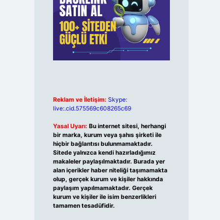
Reklam ve İletişim:
Skype:
live:.cid.575569c608265c69
Yasal Uyarı:
Bu internet sitesi, herhangi
bir marka, kurum veya şahıs şirketi ile
hiçbir bağlantısı bulunmamaktadır.
Sitede yalnızca kendi hazırladığımız
makaleler paylaşılmaktadır. Burada yer
alan içerikler haber niteliği taşımamakta
olup, gerçek kurum ve kişiler hakkında
paylaşım yapılmamaktadır. Gerçek
kurum ve kişiler ile isim benzerlikleri
tamamen tesadüfidir.