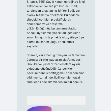
Sitemiz, 5651 Sayılı Kanun gereğince Bilgi
Teknolojileri ve İletişim Kurumu (BTK)
tarafından onaylanmış bir Yer Sağlayıcı
olarak hizmet vermektedir. Bu nedenle,
sitedeki içerikleri proaktif olarak
denetleme veya araştırma
yükümlülüğümüz bulunmamaktadır.
Ancak, üyelerimiz yazdıkları içeriklerin
sorumluluğunu taşımakta olup, siteye üye
olarak bu sorumluluğu kabul etmiş
sayılırlar.
Sitemiz, kar amacı gütmeyen ve tamamen
ücretsiz bir bilgi paylaşım platformudur.
Hukuka ve yasal düzenlemelere aykırı
olduğunu düşündüğünüz içerikleri,
backlinkpanelicomtr@gmail.com
adresine
bildirmeniz halinde, ilgili içerikler yasal
süre içerisinde sitemizden kaldırılacaktır.
Arama