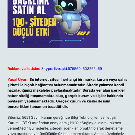
Reklam ve İletişim:
Skype: live:.cid.575569c608265c69
Yasal Uyarı:
Bu internet sitesi, herhangi bir marka, kurum veya şahıs
şirketi ile hiçbir bağlantısı bulunmamaktadır. Sitede yalnızca kendi
hazırladığımız makaleler paylaşılmaktadır. Burada yer alan içerikler
haber niteliği taşımamakta olup, gerçek kurum ve kişiler hakkında
paylaşım yapılmamaktadır. Gerçek kurum ve kişiler ile isim
benzerlikleri tamamen tesadüfidir.
Sitemiz, 5651 Sayılı Kanun gereğince Bilgi Teknolojileri ve İletişim
Kurumu (BTK) tarafından onaylanmış bir Yer Sağlayıcı olarak hizmet
vermektedir. Bu nedenle, sitedeki içerikleri proaktif olarak denetleme
veya araştırma yükümlülüğümüz bulunmamaktadır. Ancak, üyelerimiz