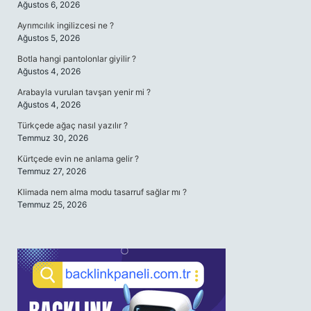
Ağustos 6, 2026
Ayrımcılık ingilizcesi ne ?
Ağustos 5, 2026
Botla hangi pantolonlar giyilir ?
Ağustos 4, 2026
Arabayla vurulan tavşan yenir mi ?
Ağustos 4, 2026
Türkçede ağaç nasıl yazılır ?
Temmuz 30, 2026
Kürtçede evin ne anlama gelir ?
Temmuz 27, 2026
Klimada nem alma modu tasarruf sağlar mı ?
Temmuz 25, 2026