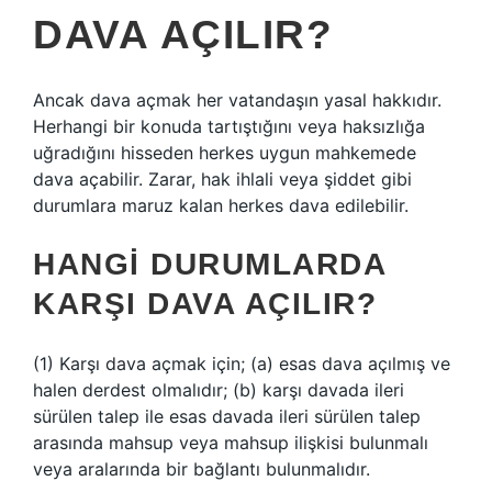
DAVA AÇILIR?
Ancak dava açmak her vatandaşın yasal hakkıdır.
Herhangi bir konuda tartıştığını veya haksızlığa
uğradığını hisseden herkes uygun mahkemede
dava açabilir. Zarar, hak ihlali veya şiddet gibi
durumlara maruz kalan herkes dava edilebilir.
HANGI DURUMLARDA
KARŞI DAVA AÇILIR?
(1) Karşı dava açmak için; (a) esas dava açılmış ve
halen derdest olmalıdır; (b) karşı davada ileri
sürülen talep ile esas davada ileri sürülen talep
arasında mahsup veya mahsup ilişkisi bulunmalı
veya aralarında bir bağlantı bulunmalıdır.