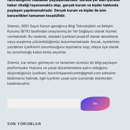
haber niteliği taşımamakta olup, gerçek kurum ve kişiler hakkında
paylaşım yapılmamaktadır. Gerçek kurum ve kişiler ile isim
benzerlikleri tamamen tesadüfidir.
Sitemiz, 5651 Sayılı Kanun gereğince Bilgi Teknolojileri ve İletişim
Kurumu (BTK) tarafından onaylanmış bir Yer Sağlayıcı olarak hizmet
vermektedir. Bu nedenle, sitedeki içerikleri proaktif olarak denetleme
veya araştırma yükümlülüğümüz bulunmamaktadır. Ancak, üyelerimiz
yazdıkları içeriklerin sorumluluğunu taşımakta olup, siteye üye olarak
bu sorumluluğu kabul etmiş sayılırlar.
Sitemiz, kar amacı gütmeyen ve tamamen ücretsiz bir bilgi paylaşım
platformudur. Hukuka ve yasal düzenlemelere aykırı olduğunu
düşündüğünüz içerikleri,
backlinkpanelicomtr@gmail.com
adresine
bildirmeniz halinde, ilgili içerikler yasal süre içerisinde sitemizden
kaldırılacaktır.
Arama
SON YORUMLAR