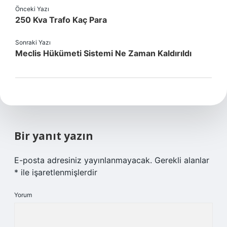
Önceki Yazı
250 Kva Trafo Kaç Para
Sonraki Yazı
Meclis Hükümeti Sistemi Ne Zaman Kaldırıldı
Bir yanıt yazın
E-posta adresiniz yayınlanmayacak.
Gerekli alanlar
*
ile işaretlenmişlerdir
Yorum