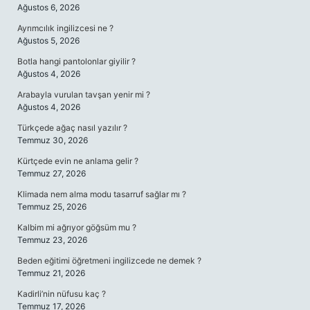
Ağustos 6, 2026
Ayrımcılık ingilizcesi ne ?
Ağustos 5, 2026
Botla hangi pantolonlar giyilir ?
Ağustos 4, 2026
Arabayla vurulan tavşan yenir mi ?
Ağustos 4, 2026
Türkçede ağaç nasıl yazılır ?
Temmuz 30, 2026
Kürtçede evin ne anlama gelir ?
Temmuz 27, 2026
Klimada nem alma modu tasarruf sağlar mı ?
Temmuz 25, 2026
Kalbim mi ağrıyor göğsüm mu ?
Temmuz 23, 2026
Beden eğitimi öğretmeni ingilizcede ne demek ?
Temmuz 21, 2026
Kadirli’nin nüfusu kaç ?
Temmuz 17, 2026