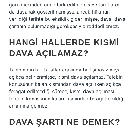
görülmesinden önce fark edilmemiş ve taraflarca
da dayanak gösterilmemişse, ancak hükmün
verildiği tarihte bu eksiklik giderilmişse, dava, dava
şartının bulunmadığı gerekçesiyle reddedilemez.
HANGI HALLERDE KISMI
DAVA AÇILAMAZ?
Talebin miktarı taraflar arasında tartışmasız veya
açıkça belirlenmişse, kısmi dava açılamaz. Talebin
konusunun kalan kısmından dava açılırken açıkça
feragat edilmediği sürece, kısmi dava açılması,
talebin konusunun kalan kısmından feragat edildiği
anlamına gelmez.
DAVA ŞARTI NE DEMEK?