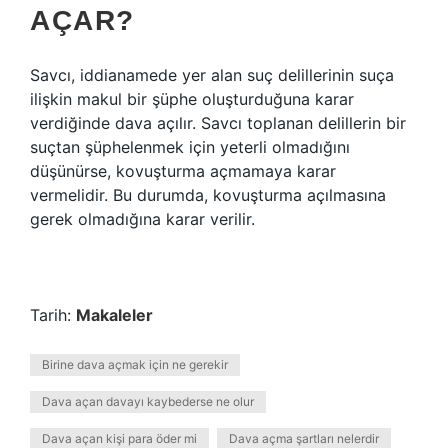
AÇAR?
Savcı, iddianamede yer alan suç delillerinin suça
ilişkin makul bir şüphe oluşturduğuna karar
verdiğinde dava açılır. Savcı toplanan delillerin bir
suçtan şüphelenmek için yeterli olmadığını
düşünürse, kovuşturma açmamaya karar
vermelidir. Bu durumda, kovuşturma açılmasına
gerek olmadığına karar verilir.
Tarih:
Makaleler
Birine dava açmak için ne gerekir
Dava açan davayı kaybederse ne olur
Dava açan kişi para öder mi
Dava açma şartları nelerdir