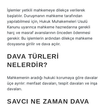
İşlemler yetkili mahkemeye dilekçe verilerek
başlatılır. Duruşmanın mahkeme tarafından
yapılabilmesi için, Hukuk Muhakemeleri Usulü
Kanunu uyarınca mahkeme haznedarına gerekli
harç ve masraf avanslarının önceden ödenmesi
gerekir. Bu işlemlerin ardından dilekçe mahkeme
dosyasına girilir ve dava açılır.
DAVA TÜRLERI
NELERDIR?
Mahkemenin aradığı hukuki korumaya göre davalar
üçe ayrılır: menfaat davaları, tespit davaları ve inşa
davaları.
SAVCI NE ZAMAN DAVA