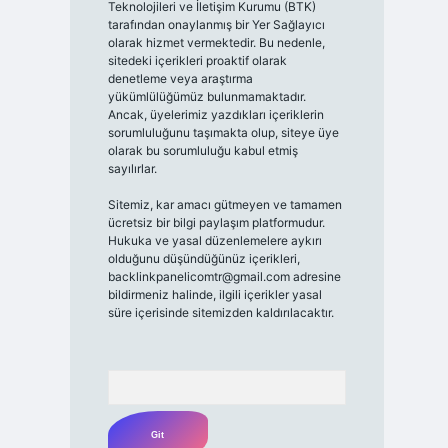
Teknolojileri ve İletişim Kurumu (BTK)
tarafından onaylanmış bir Yer Sağlayıcı
olarak hizmet vermektedir. Bu nedenle,
sitedeki içerikleri proaktif olarak
denetleme veya araştırma
yükümlülüğümüz bulunmamaktadır.
Ancak, üyelerimiz yazdıkları içeriklerin
sorumluluğunu taşımakta olup, siteye üye
olarak bu sorumluluğu kabul etmiş
sayılırlar.
Sitemiz, kar amacı gütmeyen ve tamamen
ücretsiz bir bilgi paylaşım platformudur.
Hukuka ve yasal düzenlemelere aykırı
olduğunu düşündüğünüz içerikleri,
backlinkpanelicomtr@gmail.com
adresine
bildirmeniz halinde, ilgili içerikler yasal
süre içerisinde sitemizden kaldırılacaktır.
Arama