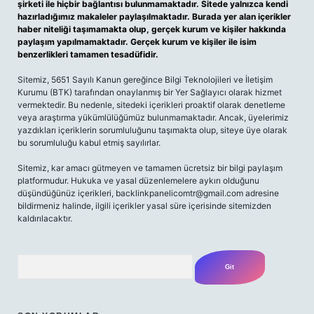
şirketi ile hiçbir bağlantısı bulunmamaktadır. Sitede yalnızca kendi
hazırladığımız makaleler paylaşılmaktadır. Burada yer alan içerikler
haber niteliği taşımamakta olup, gerçek kurum ve kişiler hakkında
paylaşım yapılmamaktadır. Gerçek kurum ve kişiler ile isim
benzerlikleri tamamen tesadüfidir.
Sitemiz, 5651 Sayılı Kanun gereğince Bilgi Teknolojileri ve İletişim
Kurumu (BTK) tarafından onaylanmış bir Yer Sağlayıcı olarak hizmet
vermektedir. Bu nedenle, sitedeki içerikleri proaktif olarak denetleme
veya araştırma yükümlülüğümüz bulunmamaktadır. Ancak, üyelerimiz
yazdıkları içeriklerin sorumluluğunu taşımakta olup, siteye üye olarak
bu sorumluluğu kabul etmiş sayılırlar.
Sitemiz, kar amacı gütmeyen ve tamamen ücretsiz bir bilgi paylaşım
platformudur. Hukuka ve yasal düzenlemelere aykırı olduğunu
düşündüğünüz içerikleri,
backlinkpanelicomtr@gmail.com
adresine
bildirmeniz halinde, ilgili içerikler yasal süre içerisinde sitemizden
kaldırılacaktır.
Arama