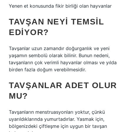
Yenen et konusunda fikir birliği olan hayvanlar
TAVŞAN NEYI TEMSIL
EDIYOR?
Tavşanlar uzun zamandır doğurganlık ve yeni
yaşamın sembolü olarak bilinir. Bunun nedeni,
tavşanların çok verimli hayvanlar olması ve yılda
birden fazla doğum verebilmesidir.
TAVŞANLAR ADET OLUR
MU?
Tavşanların menstruasyonları yoktur, çünkü
uyarıldıklarında yumurtadırlar. Yasmak için,
bölgenizdeki çiftleşme için uygun bir tavşan