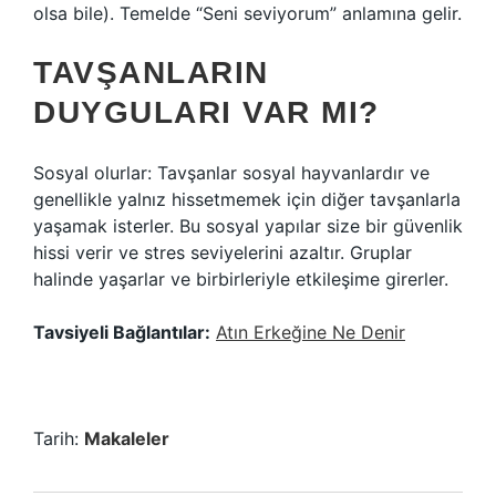
olsa bile). Temelde “Seni seviyorum” anlamına gelir.
TAVŞANLARIN
DUYGULARI VAR MI?
Sosyal olurlar: Tavşanlar sosyal hayvanlardır ve
genellikle yalnız hissetmemek için diğer tavşanlarla
yaşamak isterler. Bu sosyal yapılar size bir güvenlik
hissi verir ve stres seviyelerini azaltır. Gruplar
halinde yaşarlar ve birbirleriyle etkileşime girerler.
Tavsiyeli Bağlantılar:
Atın Erkeğine Ne Denir
Tarih:
Makaleler