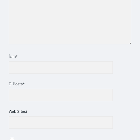
İsim*
E-Posta*
Web Sitesi