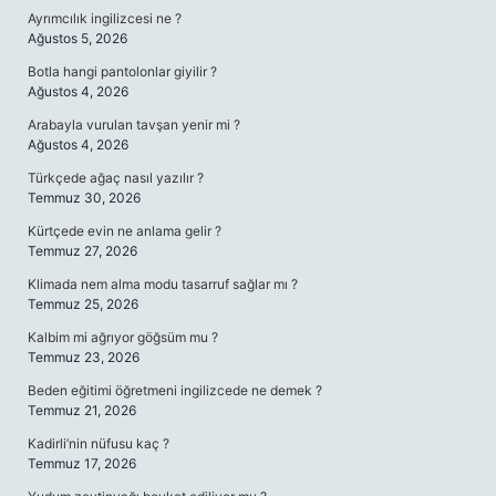
Ayrımcılık ingilizcesi ne ?
Ağustos 5, 2026
Botla hangi pantolonlar giyilir ?
Ağustos 4, 2026
Arabayla vurulan tavşan yenir mi ?
Ağustos 4, 2026
Türkçede ağaç nasıl yazılır ?
Temmuz 30, 2026
Kürtçede evin ne anlama gelir ?
Temmuz 27, 2026
Klimada nem alma modu tasarruf sağlar mı ?
Temmuz 25, 2026
Kalbim mi ağrıyor göğsüm mu ?
Temmuz 23, 2026
Beden eğitimi öğretmeni ingilizcede ne demek ?
Temmuz 21, 2026
Kadirli’nin nüfusu kaç ?
Temmuz 17, 2026