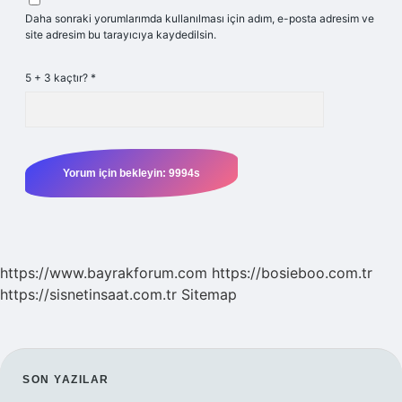
Daha sonraki yorumlarımda kullanılması için adım, e-posta adresim ve
site adresim bu tarayıcıya kaydedilsin.
5 + 3 kaçtır?
*
https://www.bayrakforum.com
https://bosieboo.com.tr
https://sisnetinsaat.com.tr
Sitemap
SIDEBAR
SON YAZILAR