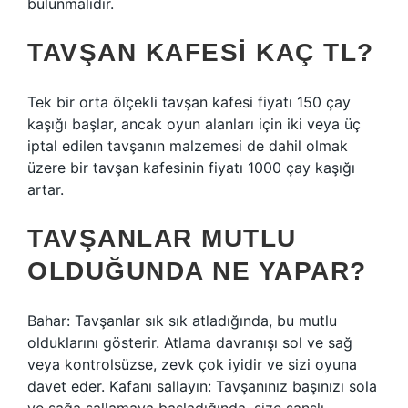
bulunmalıdır.
TAVŞAN KAFESI KAÇ TL?
Tek bir orta ölçekli tavşan kafesi fiyatı 150 çay
kaşığı başlar, ancak oyun alanları için iki veya üç
iptal edilen tavşanın malzemesi de dahil olmak
üzere bir tavşan kafesinin fiyatı 1000 çay kaşığı
artar.
TAVŞANLAR MUTLU
OLDUĞUNDA NE YAPAR?
Bahar: Tavşanlar sık ​​sık atladığında, bu mutlu
olduklarını gösterir. Atlama davranışı sol ve sağ
veya kontrolsüzse, zevk çok iyidir ve sizi oyuna
davet eder. Kafanı sallayın: Tavşanınız başınızı sola