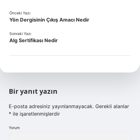
Önceki Yazı
Yön Dergisinin Çıkış Amacı Nedir
Sonraki Yazı
Alg Sertifikası Nedir
Bir yanıt yazın
E-posta adresiniz yayınlanmayacak.
Gerekli alanlar
*
ile işaretlenmişlerdir
Yorum