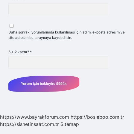
Daha sonraki yorumlarımda kullanılması için adım, e-posta adresim ve
site adresim bu tarayıcıya kaydedilsin.
6 + 2 kaçtır?
*
https://www.bayrakforum.com
https://bosieboo.com.tr
https://sisnetinsaat.com.tr
Sitemap