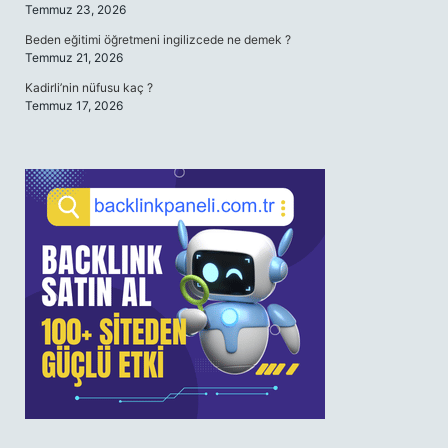
Temmuz 23, 2026
Beden eğitimi öğretmeni ingilizcede ne demek ?
Temmuz 21, 2026
Kadirli’nin nüfusu kaç ?
Temmuz 17, 2026