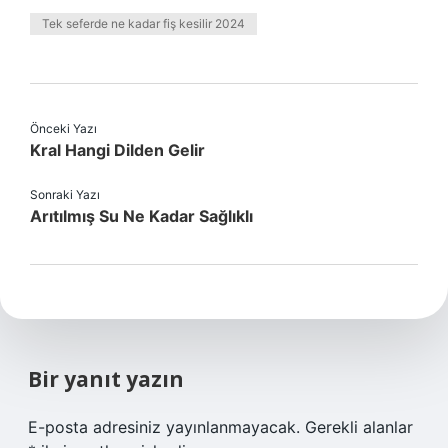
Tek seferde ne kadar fiş kesilir 2024
Önceki Yazı
Kral Hangi Dilden Gelir
Sonraki Yazı
Arıtılmış Su Ne Kadar Sağlıklı
Bir yanıt yazın
E-posta adresiniz yayınlanmayacak.
Gerekli alanlar