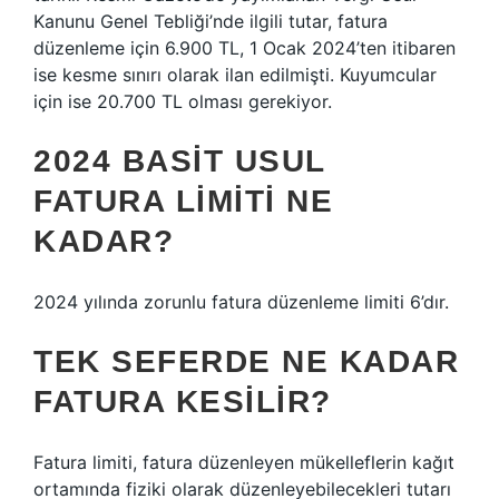
Kanunu Genel Tebliği’nde ilgili tutar, fatura
düzenleme için 6.900 TL, 1 Ocak 2024’ten itibaren
ise kesme sınırı olarak ilan edilmişti. Kuyumcular
için ise 20.700 TL olması gerekiyor.
2024 BASIT USUL
FATURA LIMITI NE
KADAR?
2024 yılında zorunlu fatura düzenleme limiti 6’dır.
TEK SEFERDE NE KADAR
FATURA KESILIR?
Fatura limiti, fatura düzenleyen mükelleflerin kağıt
ortamında fiziki olarak düzenleyebilecekleri tutarı