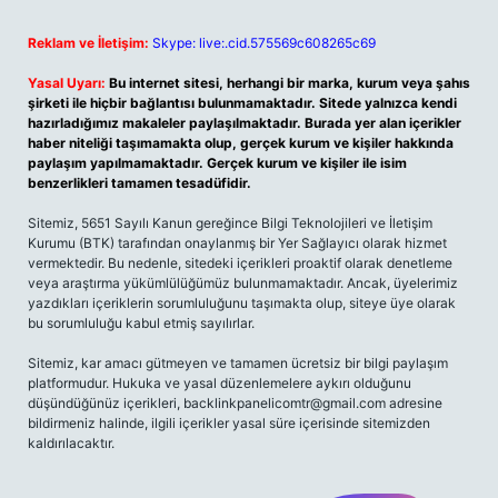
Reklam ve İletişim:
Skype: live:.cid.575569c608265c69
Yasal Uyarı:
Bu internet sitesi, herhangi bir marka, kurum veya şahıs
şirketi ile hiçbir bağlantısı bulunmamaktadır. Sitede yalnızca kendi
hazırladığımız makaleler paylaşılmaktadır. Burada yer alan içerikler
haber niteliği taşımamakta olup, gerçek kurum ve kişiler hakkında
paylaşım yapılmamaktadır. Gerçek kurum ve kişiler ile isim
benzerlikleri tamamen tesadüfidir.
Sitemiz, 5651 Sayılı Kanun gereğince Bilgi Teknolojileri ve İletişim
Kurumu (BTK) tarafından onaylanmış bir Yer Sağlayıcı olarak hizmet
vermektedir. Bu nedenle, sitedeki içerikleri proaktif olarak denetleme
veya araştırma yükümlülüğümüz bulunmamaktadır. Ancak, üyelerimiz
yazdıkları içeriklerin sorumluluğunu taşımakta olup, siteye üye olarak
bu sorumluluğu kabul etmiş sayılırlar.
Sitemiz, kar amacı gütmeyen ve tamamen ücretsiz bir bilgi paylaşım
platformudur. Hukuka ve yasal düzenlemelere aykırı olduğunu
düşündüğünüz içerikleri,
backlinkpanelicomtr@gmail.com
adresine
bildirmeniz halinde, ilgili içerikler yasal süre içerisinde sitemizden
kaldırılacaktır.