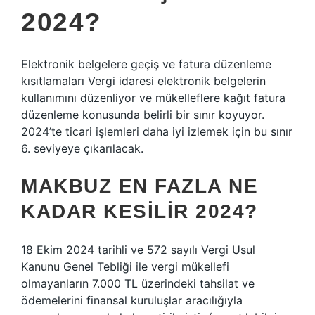
2024?
Elektronik belgelere geçiş ve fatura düzenleme
kısıtlamaları Vergi idaresi elektronik belgelerin
kullanımını düzenliyor ve mükelleflere kağıt fatura
düzenleme konusunda belirli bir sınır koyuyor.
2024’te ticari işlemleri daha iyi izlemek için bu sınır
6. seviyeye çıkarılacak.
MAKBUZ EN FAZLA NE
KADAR KESILIR 2024?
18 Ekim 2024 tarihli ve 572 sayılı Vergi Usul
Kanunu Genel Tebliği ile vergi mükellefi
olmayanların 7.000 TL üzerindeki tahsilat ve
ödemelerini finansal kuruluşlar aracılığıyla