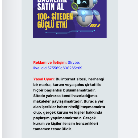
Reklam ve İletişim:
Skype:
live:.cid.575569c608265c69
Yasal Uyarı:
Bu internet sitesi, herhangi
bir marka, kurum veya şahıs şirketi ile
hiçbir bağlantısı bulunmamaktadır.
Sitede yalnızca kendi hazırladığımız
makaleler paylaşılmaktadır. Burada yer
alan içerikler haber niteliği taşımamakta
olup, gerçek kurum ve kişiler hakkında
paylaşım yapılmamaktadır. Gerçek
kurum ve kişiler ile isim benzerlikleri
tamamen tesadüfidir.