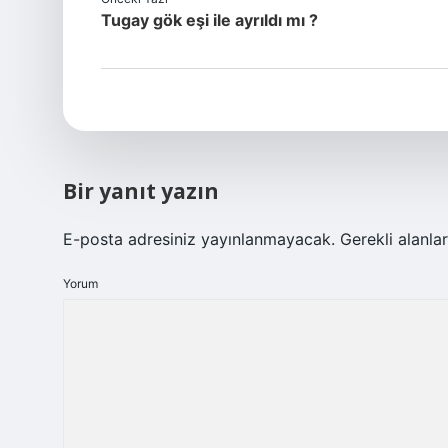
Tugay gök eşi ile ayrıldı mı ?
Bir yanıt yazın
E-posta adresiniz yayınlanmayacak.
Gerekli alanla
Yorum