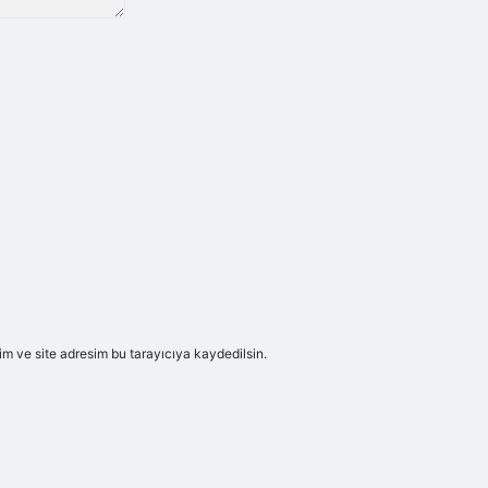
m ve site adresim bu tarayıcıya kaydedilsin.