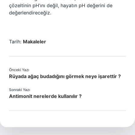
çözeltinin pH’ını değil, hayatın pH değerini de
değerlendireceğiz.
Tarih:
Makaleler
Önceki Yazı
Rüyada ağaç budadığını görmek neye işarettir ?
Sonraki Yazı
Antimonit nerelerde kullanılır ?