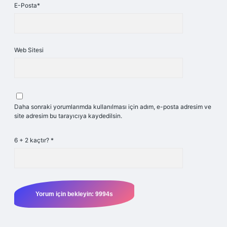
E-Posta*
Web Sitesi
Daha sonraki yorumlarımda kullanılması için adım, e-posta adresim ve
site adresim bu tarayıcıya kaydedilsin.
6 + 2 kaçtır?
*