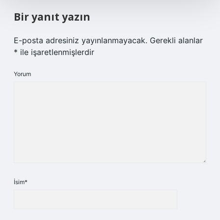
Bir yanıt yazın
E-posta adresiniz yayınlanmayacak.
Gerekli alanlar
*
ile işaretlenmişlerdir
Yorum
İsim*