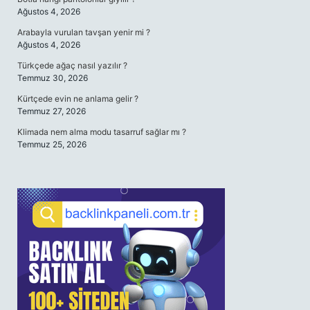
Ağustos 4, 2026
Arabayla vurulan tavşan yenir mi ?
Ağustos 4, 2026
Türkçede ağaç nasıl yazılır ?
Temmuz 30, 2026
Kürtçede evin ne anlama gelir ?
Temmuz 27, 2026
Klimada nem alma modu tasarruf sağlar mı ?
Temmuz 25, 2026