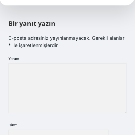
Bir yanıt yazın
E-posta adresiniz yayınlanmayacak.
Gerekli alanlar
*
ile işaretlenmişlerdir
Yorum
İsim*