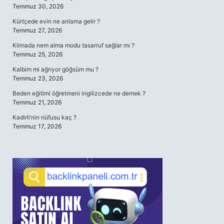
Temmuz 30, 2026
Kürtçede evin ne anlama gelir ?
Temmuz 27, 2026
Klimada nem alma modu tasarruf sağlar mı ?
Temmuz 25, 2026
Kalbim mi ağrıyor göğsüm mu ?
Temmuz 23, 2026
Beden eğitimi öğretmeni ingilizcede ne demek ?
Temmuz 21, 2026
Kadirli’nin nüfusu kaç ?
Temmuz 17, 2026