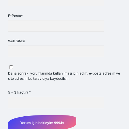
E-Posta*
Web Sitesi
Daha sonraki yorumlarımda kullanılması için adım, e-posta adresim ve
site adresim bu tarayıcıya kaydedilsin.
5 + 3 kaçtır?
*