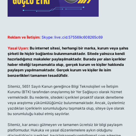
Reklam ve İletişim:
Skype: live:.cid.575569c608265c69
Yasal Uyarı:
Bu internet sitesi, herhangi bir marka, kurum veya şahıs
şirketi ile hiçbir bağlantısı bulunmamaktadır. Sitede yalnızca kendi
hazırladığımız makaleler paylaşılmaktadır. Burada yer alan içerikler
haber niteliği taşımamakta olup, gerçek kurum ve kişiler hakkında
paylaşım yapılmamaktadır. Gerçek kurum ve kişiler ile isim
benzerlikleri tamamen tesadüfidir.
Sitemiz, 5651 Sayılı Kanun gereğince Bilgi Teknolojileri ve İletişim
Kurumu (BTK) tarafından onaylanmış bir Yer Sağlayıcı olarak hizmet
vermektedir. Bu nedenle, sitedeki içerikleri proaktif olarak denetleme
veya araştırma yükümlülüğümüz bulunmamaktadır. Ancak, üyelerimiz
yazdıkları içeriklerin sorumluluğunu taşımakta olup, siteye üye olarak
bu sorumluluğu kabul etmiş sayılırlar.
Sitemiz, kar amacı gütmeyen ve tamamen ücretsiz bir bilgi paylaşım
platformudur. Hukuka ve yasal düzenlemelere aykırı olduğunu
düşündüğünüz içerikleri,
backlinkpanelicomtr@gmail.com
adresine