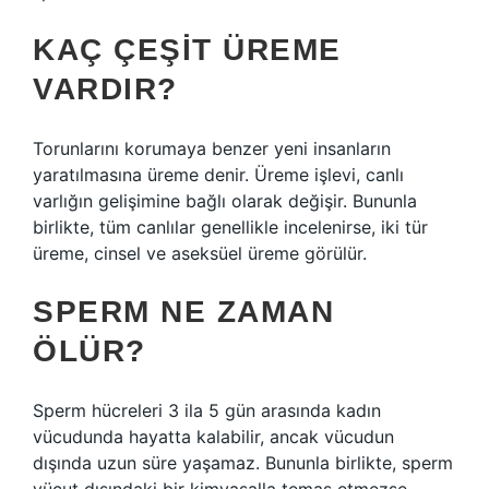
KAÇ ÇEŞIT ÜREME
VARDIR?
Torunlarını korumaya benzer yeni insanların
yaratılmasına üreme denir. Üreme işlevi, canlı
varlığın gelişimine bağlı olarak değişir. Bununla
birlikte, tüm canlılar genellikle incelenirse, iki tür
üreme, cinsel ve aseksüel üreme görülür.
SPERM NE ZAMAN
ÖLÜR?
Sperm hücreleri 3 ila 5 gün arasında kadın
vücudunda hayatta kalabilir, ancak vücudun
dışında uzun süre yaşamaz. Bununla birlikte, sperm