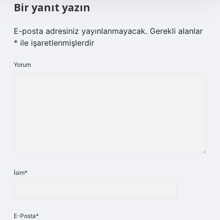
Bir yanıt yazın
E-posta adresiniz yayınlanmayacak.
Gerekli alanlar
*
ile işaretlenmişlerdir
Yorum
İsim*
E-Posta*