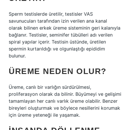
Sperm testislerde üretilir, testisler VAS
savunucuları tarafından izin verilen ana kanal
olarak bilinen erkek üreme sisteminin geri kalanıyla
bağlanır. Testisler, seminifer tübülleri adı verilen
spiral yapılar içerir. Testisin üstünde, üretilen
spermin kurtarıldığı ve olgunlaştığı epididim
bulunur.
ÜREME NEDEN OLUR?
Üreme, canlı bir varlığın sürdürülmesi,
proliferasyon olarak da bilinir. Büyümeyi ve gelişimi
tamamlayan her canlı varlık üreme olabilir. Benzer
bireyleri oluşturmak ve böylece nesillerini korumak
için üreme yeteneği ile yaşamak.