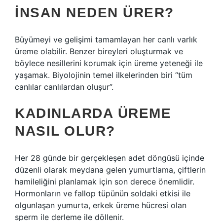
İNSAN NEDEN ÜRER?
Büyümeyi ve gelişimi tamamlayan her canlı varlık
üreme olabilir. Benzer bireyleri oluşturmak ve
böylece nesillerini korumak için üreme yeteneği ile
yaşamak. Biyolojinin temel ilkelerinden biri “tüm
canlılar canlılardan oluşur”.
KADINLARDA ÜREME
NASIL OLUR?
Her 28 günde bir gerçekleşen adet döngüsü içinde
düzenli olarak meydana gelen yumurtlama, çiftlerin
hamileliğini planlamak için son derece önemlidir.
Hormonların ve fallop tüpünün soldaki etkisi ile
olgunlaşan yumurta, erkek üreme hücresi olan
sperm ile derleme ile döllenir.