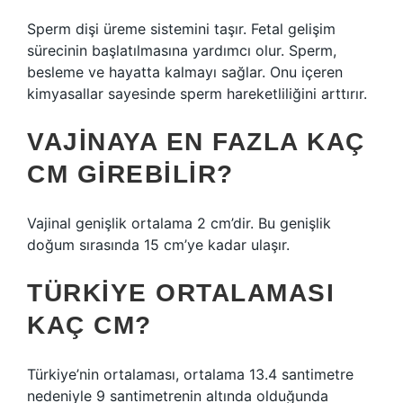
Sperm dişi üreme sistemini taşır. Fetal gelişim
sürecinin başlatılmasına yardımcı olur. Sperm,
besleme ve hayatta kalmayı sağlar. Onu içeren
kimyasallar sayesinde sperm hareketliliğini arttırır.
VAJINAYA EN FAZLA KAÇ
CM GIREBILIR?
Vajinal genişlik ortalama 2 cm’dir. Bu genişlik
doğum sırasında 15 cm’ye kadar ulaşır.
TÜRKIYE ORTALAMASI
KAÇ CM?
Türkiye’nin ortalaması, ortalama 13.4 santimetre
nedeniyle 9 santimetrenin altında olduğunda