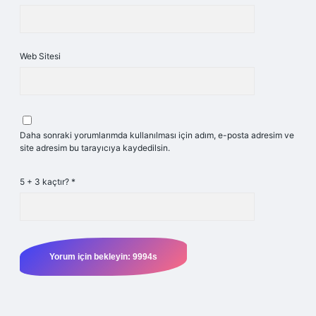
Web Sitesi
Daha sonraki yorumlarımda kullanılması için adım, e-posta adresim ve
site adresim bu tarayıcıya kaydedilsin.
5 + 3 kaçtır?
*