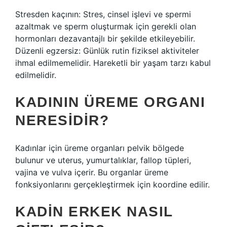
Stresden kaçının: Stres, cinsel işlevi ve spermi
azaltmak ve sperm oluşturmak için gerekli olan
hormonları dezavantajlı bir şekilde etkileyebilir.
Düzenli egzersiz: Günlük rutin fiziksel aktiviteler
ihmal edilmemelidir. Hareketli bir yaşam tarzı kabul
edilmelidir.
KADININ ÜREME ORGANI
NERESIDIR?
Kadınlar için üreme organları pelvik bölgede
bulunur ve uterus, yumurtalıklar, fallop tüpleri,
vajina ve vulva içerir. Bu organlar üreme
fonksiyonlarını gerçekleştirmek için koordine edilir.
KADIN ERKEK NASIL