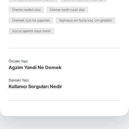
Üreme neden olur
Üreme nedir nasıl olur
Üremek için ne yapmalı
Vajinaya en fazla kaç cm girebilir
Vücut spermi nasıl üretir
Önceki Yazı
Agzim Yandi Ne Demek
Sonraki Yazı
Kullanıcı Sorguları Nedir