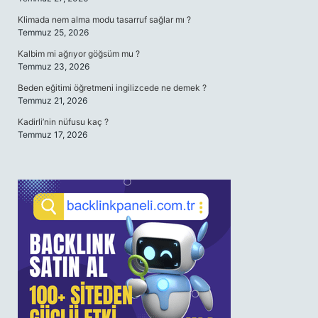
Klimada nem alma modu tasarruf sağlar mı ?
Temmuz 25, 2026
Kalbim mi ağrıyor göğsüm mu ?
Temmuz 23, 2026
Beden eğitimi öğretmeni ingilizcede ne demek ?
Temmuz 21, 2026
Kadirli’nin nüfusu kaç ?
Temmuz 17, 2026