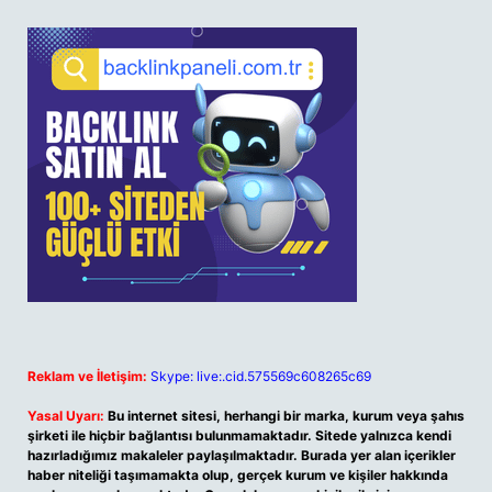
Reklam ve İletişim:
Skype: live:.cid.575569c608265c69
Yasal Uyarı:
Bu internet sitesi, herhangi bir marka, kurum veya şahıs
şirketi ile hiçbir bağlantısı bulunmamaktadır. Sitede yalnızca kendi
hazırladığımız makaleler paylaşılmaktadır. Burada yer alan içerikler
haber niteliği taşımamakta olup, gerçek kurum ve kişiler hakkında