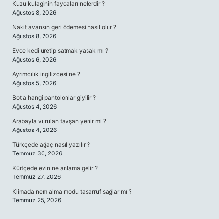
Kuzu kulaginin faydaları nelerdir ?
Ağustos 8, 2026
Nakit avansın geri ödemesi nasıl olur ?
Ağustos 8, 2026
Evde kedi uretip satmak yasak mı ?
Ağustos 6, 2026
Ayrımcılık ingilizcesi ne ?
Ağustos 5, 2026
Botla hangi pantolonlar giyilir ?
Ağustos 4, 2026
Arabayla vurulan tavşan yenir mi ?
Ağustos 4, 2026
Türkçede ağaç nasıl yazılır ?
Temmuz 30, 2026
Kürtçede evin ne anlama gelir ?
Temmuz 27, 2026
Klimada nem alma modu tasarruf sağlar mı ?
Temmuz 25, 2026