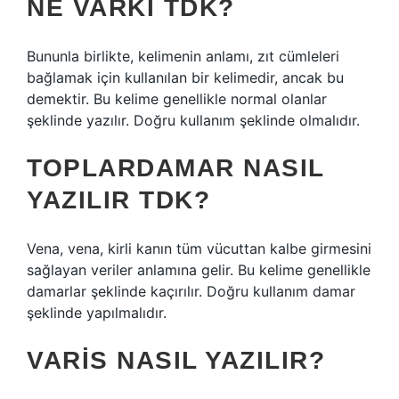
NE VARKI TDK?
Bununla birlikte, kelimenin anlamı, zıt cümleleri
bağlamak için kullanılan bir kelimedir, ancak bu
demektir. Bu kelime genellikle normal olanlar
şeklinde yazılır. Doğru kullanım şeklinde olmalıdır.
TOPLARDAMAR NASIL
YAZILIR TDK?
Vena, vena, kirli kanın tüm vücuttan kalbe girmesini
sağlayan veriler anlamına gelir. Bu kelime genellikle
damarlar şeklinde kaçırılır. Doğru kullanım damar
şeklinde yapılmalıdır.
VARIS NASIL YAZILIR?