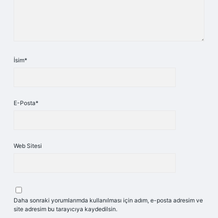
İsim*
E-Posta*
Web Sitesi
Daha sonraki yorumlarımda kullanılması için adım, e-posta adresim ve
site adresim bu tarayıcıya kaydedilsin.