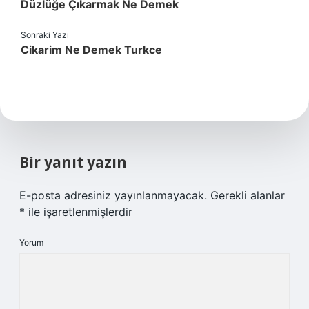
Düzlüğe Çıkarmak Ne Demek
Sonraki Yazı
Cikarim Ne Demek Turkce
Bir yanıt yazın
E-posta adresiniz yayınlanmayacak.
Gerekli alanlar
*
ile işaretlenmişlerdir
Yorum